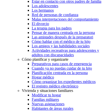
Estar en contacto con otros padres de familia
Los adolescentes
Los hermanos
Red de personas de confianza
Malas interpretaciones del comportamiento
El divorcio
La terapia para los padres
Pensar de manera centrada en la persona
Las amistades después de la preparatori
Cómo hablar con el médico de tu hijo
Los amigos y las habilidades sociales
Actividades recreativas para adolescentes y
adultos con discapacidades
Cómo planificar y organizarte
Preparativos para casos de emergencia
Cuando ya no puedas cuidar de tu hijo
Planificación centrada en la persona
Hogar médico
Cómo organizar los expedientes médicos
El registro médico electrónico
Vivienda y situaciones familiares
Modificar tu hogar
Familias militares
Nuevas asignaciones
Habitantes de áreas rurales