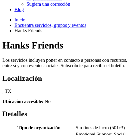
Sugiera una corrección
Blog
Inicio
Encuentra servicios, grupos y eventos
Hanks Friends
Hanks Friends
Los servicios incluyen poner en contacto a personas con recursos,
entre sí y con eventos sociales.Subscríbete para recibir el boletín.
Localización
, TX
Ubicación accesible:
No
Detalles
Tipo de organización
Sin fines de lucro (501c3)
Emotional Support, Social