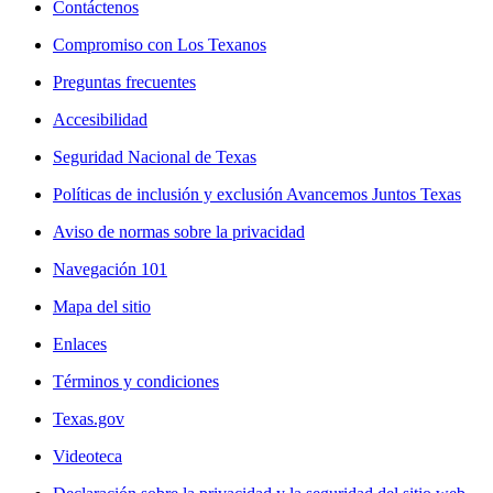
Contáctenos
Compromiso con Los Texanos
Preguntas frecuentes
Accesibilidad
Seguridad Nacional de Texas
Políticas de inclusión y exclusión Avancemos Juntos Texas
Aviso de normas sobre la privacidad
Navegación 101
Mapa del sitio
Enlaces
Términos y condiciones
Texas.gov
Videoteca