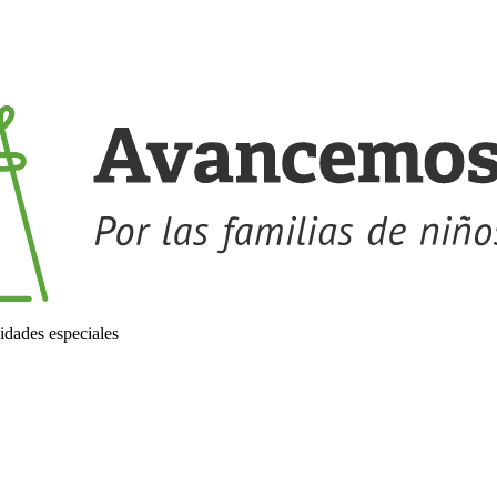
idades especiales