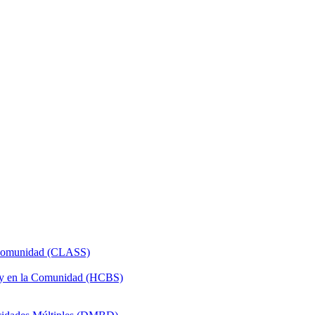
a Comunidad (CLASS)
 y en la Comunidad (HCBS)