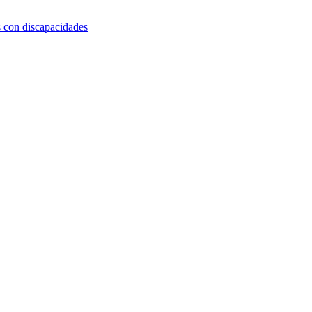
s con discapacidades