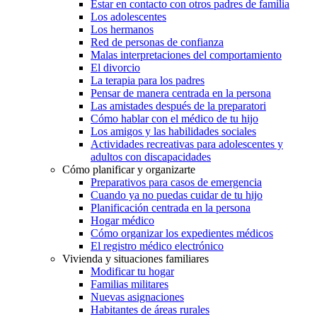
Estar en contacto con otros padres de familia
Los adolescentes
Los hermanos
Red de personas de confianza
Malas interpretaciones del comportamiento
El divorcio
La terapia para los padres
Pensar de manera centrada en la persona
Las amistades después de la preparatori
Cómo hablar con el médico de tu hijo
Los amigos y las habilidades sociales
Actividades recreativas para adolescentes y
adultos con discapacidades
Cómo planificar y organizarte
Preparativos para casos de emergencia
Cuando ya no puedas cuidar de tu hijo
Planificación centrada en la persona
Hogar médico
Cómo organizar los expedientes médicos
El registro médico electrónico
Vivienda y situaciones familiares
Modificar tu hogar
Familias militares
Nuevas asignaciones
Habitantes de áreas rurales