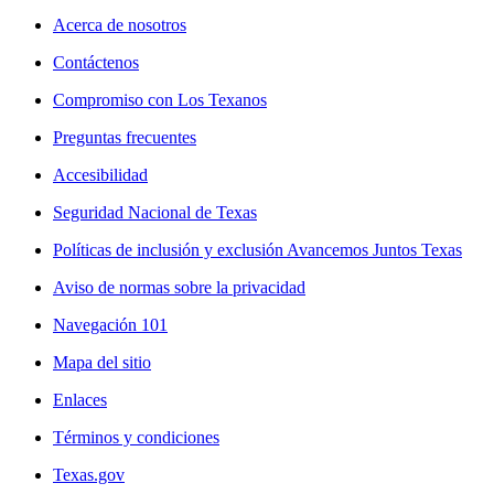
Acerca de nosotros
Contáctenos
Compromiso con Los Texanos
Preguntas frecuentes
Accesibilidad
Seguridad Nacional de Texas
Políticas de inclusión y exclusión Avancemos Juntos Texas
Aviso de normas sobre la privacidad
Navegación 101
Mapa del sitio
Enlaces
Términos y condiciones
Texas.gov