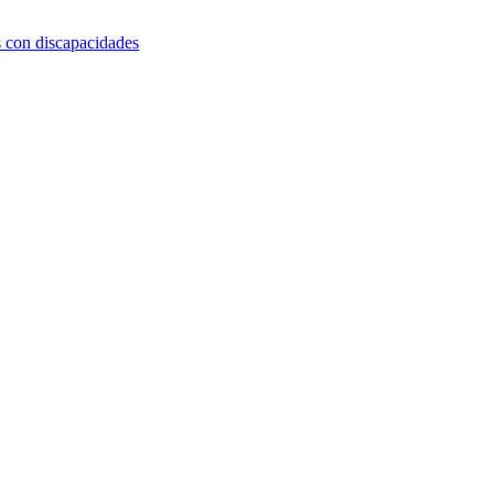
s con discapacidades