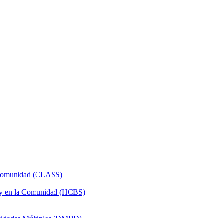
a Comunidad (CLASS)
 y en la Comunidad (HCBS)