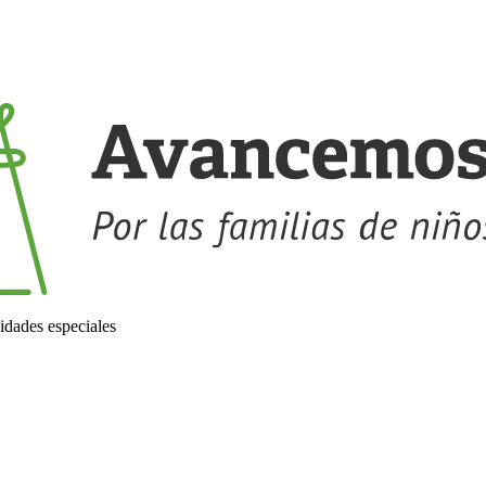
idades especiales