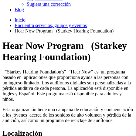
Sugiera una corrección
Blog
Inicio
Encuentra servicios, grupos y eventos
Hear Now Program (Starkey Hearing Foundation)
Hear Now Program (Starkey
Hearing Foundation)
"Starkey Hearing Foundation's" "Hear Now" es un programa
basado en aplicaciones que proporciona ayuda a las personas con
un ingreso limitado. Los audífonos digitales son personalizadas a la
pérdida auditiva de cada persona. La aplicación está disponible en
Inglés y Español. Este programa está disponible para adultos y
niños.
Esta organización tiene una campaña de educación y concienciación
a los jóvenes acerca de los sonidos de alto volumen y pérdida de la
audición, así como un programa de reciclaje de audífonos.
Localización