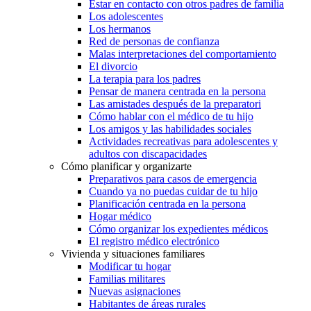
Estar en contacto con otros padres de familia
Los adolescentes
Los hermanos
Red de personas de confianza
Malas interpretaciones del comportamiento
El divorcio
La terapia para los padres
Pensar de manera centrada en la persona
Las amistades después de la preparatori
Cómo hablar con el médico de tu hijo
Los amigos y las habilidades sociales
Actividades recreativas para adolescentes y
adultos con discapacidades
Cómo planificar y organizarte
Preparativos para casos de emergencia
Cuando ya no puedas cuidar de tu hijo
Planificación centrada en la persona
Hogar médico
Cómo organizar los expedientes médicos
El registro médico electrónico
Vivienda y situaciones familiares
Modificar tu hogar
Familias militares
Nuevas asignaciones
Habitantes de áreas rurales