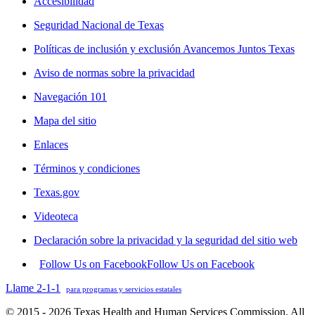
Accesibilidad
Seguridad Nacional de Texas
Políticas de inclusión y exclusión Avancemos Juntos Texas
Aviso de normas sobre la privacidad
Navegación 101
Mapa del sitio
Enlaces
Términos y condiciones
Texas.gov
Videoteca
Declaración sobre la privacidad y la seguridad del sitio web
Follow Us on Facebook
Follow Us on Facebook
Llame 2-1-1
para programas y servicios estatales
© 2015 - 2026 Texas Health and Human Services Commission. All