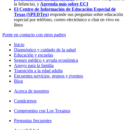
la Infancia),
y
Aprenda más sobre ECI
El Centro de Información de Educación Especial de
Texas (SPEDTex)
responde sus preguntas sobre educación
especial por teléfono, correo electrónico o chat en vivo en
línea
Ponte en contacto con otros padres
Inicio
Diagnóstico y cuidado de la salud
Educación y escuelas
Seguro médico y ayuda económica
Apoyo para la familia
Transición a la edad adulta
Encuentra servicios, grupos y eventos
Blog
Acerca de nosotros
Contáctenos
Compromiso con Los Texanos
Preguntas frecuentes