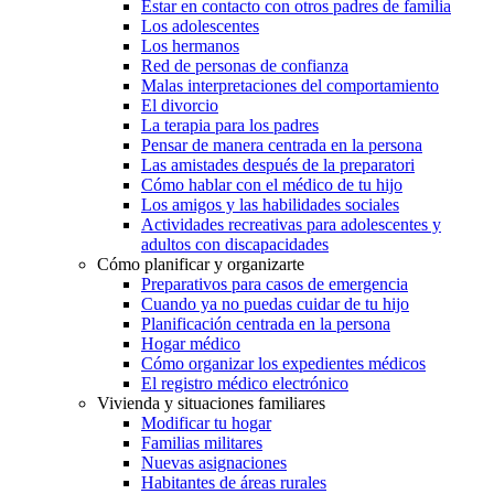
Estar en contacto con otros padres de familia
Los adolescentes
Los hermanos
Red de personas de confianza
Malas interpretaciones del comportamiento
El divorcio
La terapia para los padres
Pensar de manera centrada en la persona
Las amistades después de la preparatori
Cómo hablar con el médico de tu hijo
Los amigos y las habilidades sociales
Actividades recreativas para adolescentes y
adultos con discapacidades
Cómo planificar y organizarte
Preparativos para casos de emergencia
Cuando ya no puedas cuidar de tu hijo
Planificación centrada en la persona
Hogar médico
Cómo organizar los expedientes médicos
El registro médico electrónico
Vivienda y situaciones familiares
Modificar tu hogar
Familias militares
Nuevas asignaciones
Habitantes de áreas rurales