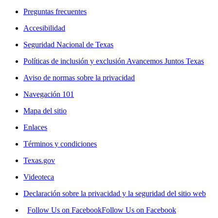
Preguntas frecuentes
Accesibilidad
Seguridad Nacional de Texas
Políticas de inclusión y exclusión Avancemos Juntos Texas
Aviso de normas sobre la privacidad
Navegación 101
Mapa del sitio
Enlaces
Términos y condiciones
Texas.gov
Videoteca
Declaración sobre la privacidad y la seguridad del sitio web
Follow Us on Facebook
Follow Us on Facebook