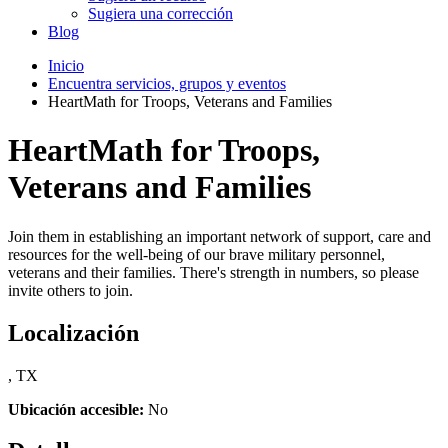
Sugiera una corrección
Blog
Inicio
Encuentra servicios, grupos y eventos
HeartMath for Troops, Veterans and Families
HeartMath for Troops,
Veterans and Families
Join them in establishing an important network of support, care and
resources for the well-being of our brave military personnel,
veterans and their families. There's strength in numbers, so please
invite others to join.
Localización
, TX
Ubicación accesible:
No