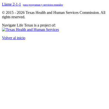
Llame 2-1-1
para programas y servicios estatales
© 2015 - 2026 Texas Health and Human Services Commission. All
rights reserved.
Navigate Life Texas is a project of:
Volver al inicio