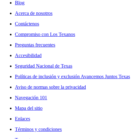
Blog
Acerca de nosotros
Contáctenos
Compromiso con Los Texanos
Preguntas frecuentes
Accesibilidad
Seguridad Nacional de Texas
Políticas de inclusión y exclusión Avancemos Juntos Texas
Aviso de normas sobre la privacidad
Navegación 101
Mapa del sitio
Enlaces
Términos y condiciones