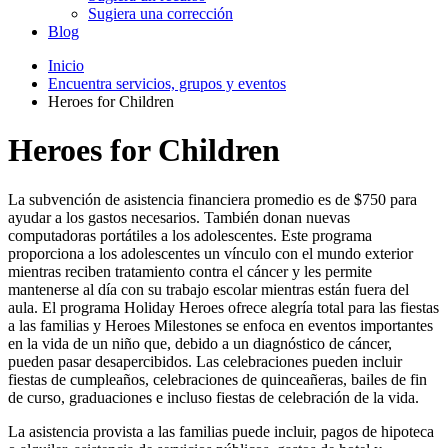
Sugiera una corrección
Blog
Inicio
Encuentra servicios, grupos y eventos
Heroes for Children
Heroes for Children
La subvención de asistencia financiera promedio es de $750 para
ayudar a los gastos necesarios. También donan nuevas
computadoras portátiles a los adolescentes. Este programa
proporciona a los adolescentes un vínculo con el mundo exterior
mientras reciben tratamiento contra el cáncer y les permite
mantenerse al día con su trabajo escolar mientras están fuera del
aula. El programa Holiday Heroes ofrece alegría total para las fiestas
a las familias y Heroes Milestones se enfoca en eventos importantes
en la vida de un niño que, debido a un diagnóstico de cáncer,
pueden pasar desapercibidos. Las celebraciones pueden incluir
fiestas de cumpleaños, celebraciones de quinceañeras, bailes de fin
de curso, graduaciones e incluso fiestas de celebración de la vida.
La asistencia provista a las familias puede incluir, pagos de hipoteca