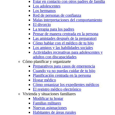
Estar en contacto con otros padres de familia
Los adolescentes
Los hermanos
Red de personas de confianza
Malas interpretaciones del comportamiento
El divorcio
La terapia para los padres
Pensar de manera centrada en la persona
Las amistades después de la preparatori
Cómo hablar con el médico de tu hijo
Los amigos y las habilidades sociales
Actividades recreativas para adolescentes y
adultos con discapacidades
Cómo planificar y organizarte
Preparativos para casos de emergencia
Cuando ya no puedas cuidar de tu hijo
Planificación centrada en la persona
Hogar médico
Cómo organizar los expedientes médicos
El registro médico electrónico
Vivienda y situaciones familiares
Modificar tu hogar
Familias militares
Nuevas asignaciones
Habitantes de áreas rurales