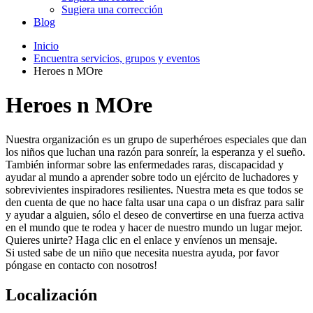
Sugiera una corrección
Blog
Inicio
Encuentra servicios, grupos y eventos
Heroes n MOre
Heroes n MOre
Nuestra organización es un grupo de superhéroes especiales que dan
los niños que luchan una razón para sonreír, la esperanza y el sueño.
También informar sobre las enfermedades raras, discapacidad y
ayudar al mundo a aprender sobre todo un ejército de luchadores y
sobrevivientes inspiradores resilientes. Nuestra meta es que todos se
den cuenta de que no hace falta usar una capa o un disfraz para salir
y ayudar a alguien, sólo el deseo de convertirse en una fuerza activa
en el mundo que te rodea y hacer de nuestro mundo un lugar mejor.
Quieres unirte? Haga clic en el enlace y envíenos un mensaje.
Si usted sabe de un niño que necesita nuestra ayuda, por favor
póngase en contacto con nosotros!
Localización