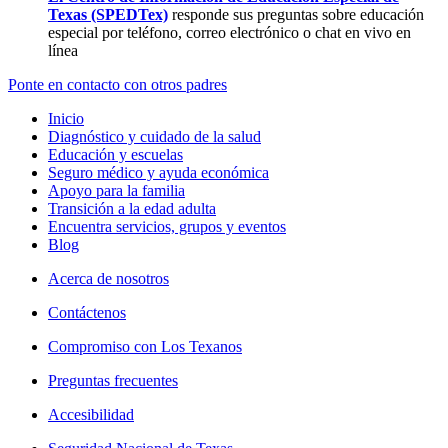
Texas (SPEDTex)
responde sus preguntas sobre educación
especial por teléfono, correo electrónico o chat en vivo en
línea
Ponte en contacto con otros padres
Inicio
Diagnóstico y cuidado de la salud
Educación y escuelas
Seguro médico y ayuda económica
Apoyo para la familia
Transición a la edad adulta
Encuentra servicios, grupos y eventos
Blog
Acerca de nosotros
Contáctenos
Compromiso con Los Texanos
Preguntas frecuentes
Accesibilidad