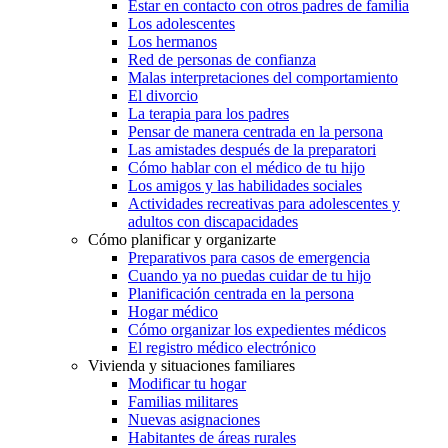
Estar en contacto con otros padres de familia
Los adolescentes
Los hermanos
Red de personas de confianza
Malas interpretaciones del comportamiento
El divorcio
La terapia para los padres
Pensar de manera centrada en la persona
Las amistades después de la preparatori
Cómo hablar con el médico de tu hijo
Los amigos y las habilidades sociales
Actividades recreativas para adolescentes y
adultos con discapacidades
Cómo planificar y organizarte
Preparativos para casos de emergencia
Cuando ya no puedas cuidar de tu hijo
Planificación centrada en la persona
Hogar médico
Cómo organizar los expedientes médicos
El registro médico electrónico
Vivienda y situaciones familiares
Modificar tu hogar
Familias militares
Nuevas asignaciones
Habitantes de áreas rurales