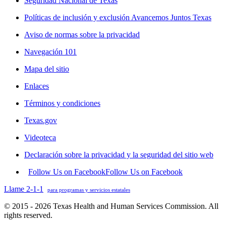
Seguridad Nacional de Texas
Políticas de inclusión y exclusión Avancemos Juntos Texas
Aviso de normas sobre la privacidad
Navegación 101
Mapa del sitio
Enlaces
Términos y condiciones
Texas.gov
Videoteca
Declaración sobre la privacidad y la seguridad del sitio web
Follow Us on Facebook
Follow Us on Facebook
Llame 2-1-1
para programas y servicios estatales
© 2015 - 2026 Texas Health and Human Services Commission. All
rights reserved.