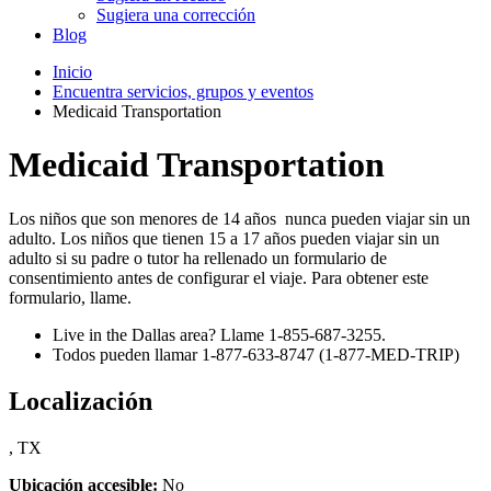
Sugiera una corrección
Blog
Inicio
Encuentra servicios, grupos y eventos
Medicaid Transportation
Medicaid Transportation
Los niños que son menores de 14 años nunca pueden viajar sin un
adulto. Los niños que tienen 15 a 17 años pueden viajar sin un
adulto si su padre o tutor ha rellenado un formulario de
consentimiento antes de configurar el viaje. Para obtener este
formulario, llame.
Live in the Dallas area? Llame 1-855-687-3255.
Todos pueden llamar 1-877-633-8747 (1-877-MED-TRIP)
Localización
, TX
Ubicación accesible:
No