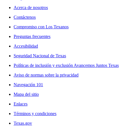
Acerca de nosotros
Contáctenos
Compromiso con Los Texanos
Preguntas frecuentes
Accesibilidad
Seguridad Nacional de Texas
Políticas de inclusión y exclusión Avancemos Juntos Texas
Aviso de normas sobre la privacidad
Navegación 101
Mapa del sitio
Enlaces
Términos y condiciones
Texas.gov