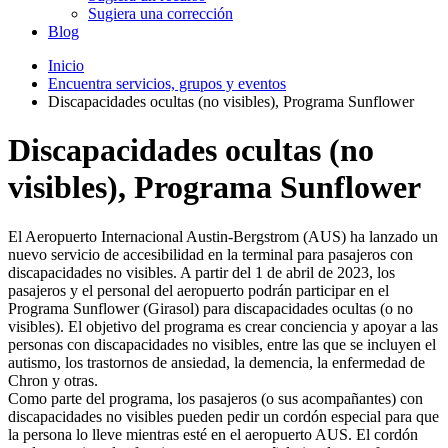
Sugiera una corrección
Blog
Inicio
Encuentra servicios, grupos y eventos
Discapacidades ocultas (no visibles), Programa Sunflower
Discapacidades ocultas (no
visibles), Programa Sunflower
El Aeropuerto Internacional Austin-Bergstrom (AUS) ha lanzado un
nuevo servicio de accesibilidad en la terminal para pasajeros con
discapacidades no visibles. A partir del 1 de abril de 2023, los
pasajeros y el personal del aeropuerto podrán participar en el
Programa Sunflower (Girasol) para discapacidades ocultas (o no
visibles). El objetivo del programa es crear conciencia y apoyar a las
personas con discapacidades no visibles, entre las que se incluyen el
autismo, los trastornos de ansiedad, la demencia, la enfermedad de
Chron y otras.
Como parte del programa, los pasajeros (o sus acompañantes) con
discapacidades no visibles pueden pedir un cordón especial para que
la persona lo lleve mientras esté en el aeropuerto AUS. El cordón