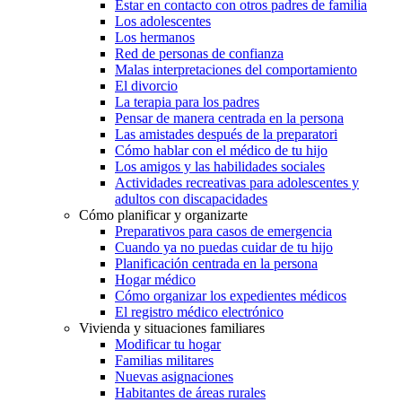
Estar en contacto con otros padres de familia
Los adolescentes
Los hermanos
Red de personas de confianza
Malas interpretaciones del comportamiento
El divorcio
La terapia para los padres
Pensar de manera centrada en la persona
Las amistades después de la preparatori
Cómo hablar con el médico de tu hijo
Los amigos y las habilidades sociales
Actividades recreativas para adolescentes y
adultos con discapacidades
Cómo planificar y organizarte
Preparativos para casos de emergencia
Cuando ya no puedas cuidar de tu hijo
Planificación centrada en la persona
Hogar médico
Cómo organizar los expedientes médicos
El registro médico electrónico
Vivienda y situaciones familiares
Modificar tu hogar
Familias militares
Nuevas asignaciones
Habitantes de áreas rurales