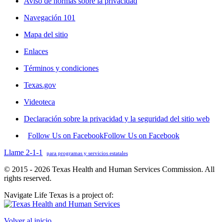
Aviso de normas sobre la privacidad
Navegación 101
Mapa del sitio
Enlaces
Términos y condiciones
Texas.gov
Videoteca
Declaración sobre la privacidad y la seguridad del sitio web
Follow Us on Facebook
Follow Us on Facebook
Llame 2-1-1
para programas y servicios estatales
© 2015 - 2026 Texas Health and Human Services Commission. All
rights reserved.
Navigate Life Texas is a project of:
Volver al inicio