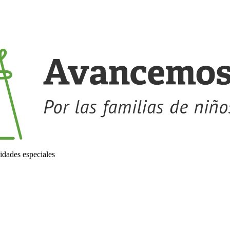
idades especiales