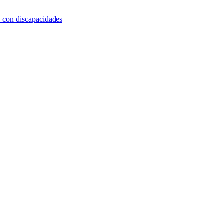
s con discapacidades