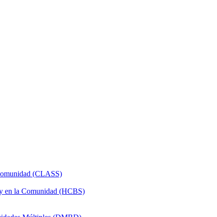
a Comunidad (CLASS)
 y en la Comunidad (HCBS)