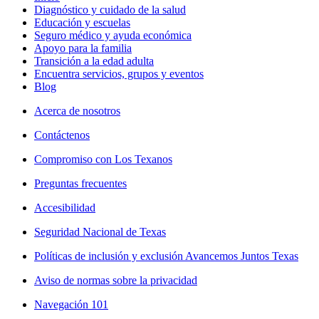
Diagnóstico y cuidado de la salud
Educación y escuelas
Seguro médico y ayuda económica
Apoyo para la familia
Transición a la edad adulta
Encuentra servicios, grupos y eventos
Blog
Acerca de nosotros
Contáctenos
Compromiso con Los Texanos
Preguntas frecuentes
Accesibilidad
Seguridad Nacional de Texas
Políticas de inclusión y exclusión Avancemos Juntos Texas
Aviso de normas sobre la privacidad
Navegación 101