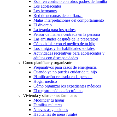
Estar en contacto con otros padres de familia
Los adolescentes
Los hermanos
Red de personas de confianza
Malas interpretaciones del comportamiento
El divorcio
La terapia para los padres
Pensar de manera centrada en la persona
Las amistades después de la preparatori
Cómo hablar con el médico de tu hijo
Los amigos y las habilidades sociales
Actividades recreativas para adolescentes y
adultos con discapacidades
Cómo planificar y organizarte
Preparativos para casos de emergencia
Cuando ya no puedas cuidar de tu hijo
Planificación centrada en la persona
Hogar médico
Cómo organizar los expedientes médicos
El registro médico electrónico
Vivienda y situaciones familiares
Modificar tu hogar
Familias militares
Nuevas asignaciones
Habitantes de áreas rurales