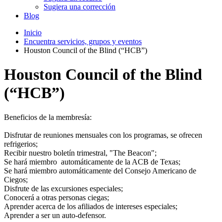
Sugiera una corrección
Blog
Inicio
Encuentra servicios, grupos y eventos
Houston Council of the Blind (“HCB”)
Houston Council of the Blind
(“HCB”)
Beneficios de la membresía:
Disfrutar de reuniones mensuales con los programas, se ofrecen
refrigerios;
Recibir nuestro boletín trimestral, "The Beacon";
Se hará miembro automáticamente de la ACB de Texas;
Se hará miembro automáticamente del Consejo Americano de
Ciegos;
Disfrute de las excursiones especiales;
Conocerá a otras personas ciegas;
Aprender acerca de los afiliados de intereses especiales;
Aprender a ser un auto-defensor.