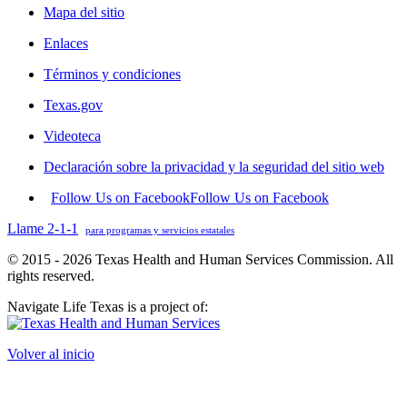
Mapa del sitio
Enlaces
Términos y condiciones
Texas.gov
Videoteca
Declaración sobre la privacidad y la seguridad del sitio web
Follow Us on Facebook
Follow Us on Facebook
Llame 2-1-1
para programas y servicios estatales
© 2015 - 2026 Texas Health and Human Services Commission. All
rights reserved.
Navigate Life Texas is a project of:
Volver al inicio