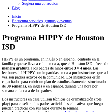
Sugiera una corrección
Blog
Inicio
Encuentra servicios, grupos y eventos
Programa HIPPY de Houston ISD
Programa HIPPY de Houston
ISD
HIPPY es un programa, en inglés o en español, centrado en la
familia y que se lleva a cabo en casa, que el Houston ISD ofrece
de
manera gratuita
a los padres de niños
entre 3 y 4 años.
Las
lecciones del HIPPY son impartidas en casa por instructores que a la
vez son padres activos de la comunidad. Los instructores están
capacitados para cubrir un plan de estudios altamente estructurado
de
30 semanas
, en inglés o en español, durante una hora por
semana en la casa de los padres.
Los instructores en casa utilizan técnicas de dramatización (role
play) para enseñar a los padres actividades educativas que luego
pueden practicar con sus hijos durante la semana.