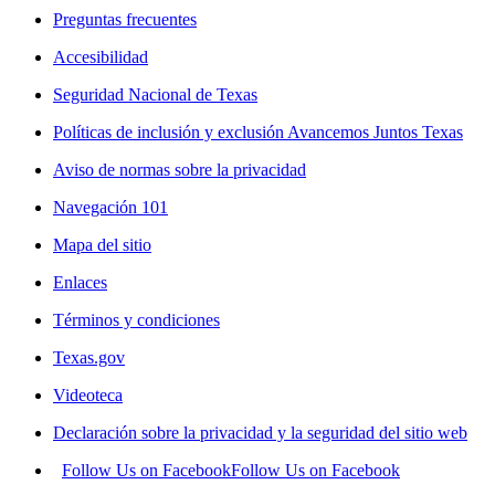
Preguntas frecuentes
Accesibilidad
Seguridad Nacional de Texas
Políticas de inclusión y exclusión Avancemos Juntos Texas
Aviso de normas sobre la privacidad
Navegación 101
Mapa del sitio
Enlaces
Términos y condiciones
Texas.gov
Videoteca
Declaración sobre la privacidad y la seguridad del sitio web
Follow Us on Facebook
Follow Us on Facebook