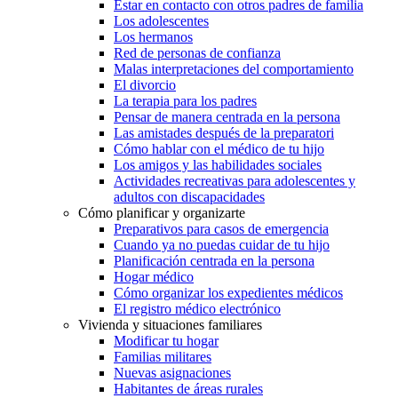
Estar en contacto con otros padres de familia
Los adolescentes
Los hermanos
Red de personas de confianza
Malas interpretaciones del comportamiento
El divorcio
La terapia para los padres
Pensar de manera centrada en la persona
Las amistades después de la preparatori
Cómo hablar con el médico de tu hijo
Los amigos y las habilidades sociales
Actividades recreativas para adolescentes y
adultos con discapacidades
Cómo planificar y organizarte
Preparativos para casos de emergencia
Cuando ya no puedas cuidar de tu hijo
Planificación centrada en la persona
Hogar médico
Cómo organizar los expedientes médicos
El registro médico electrónico
Vivienda y situaciones familiares
Modificar tu hogar
Familias militares
Nuevas asignaciones
Habitantes de áreas rurales