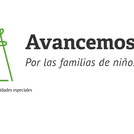
idades especiales