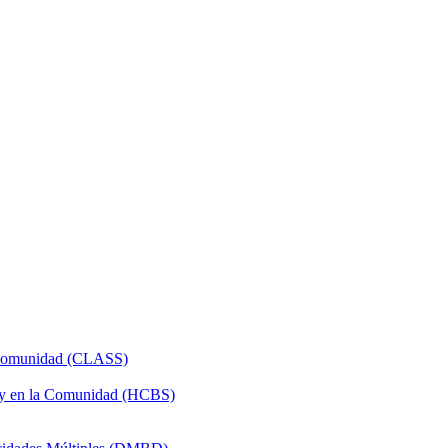
a Comunidad (CLASS)
 y en la Comunidad (HCBS)