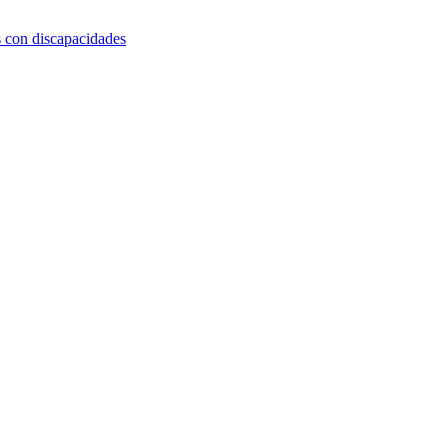
s con discapacidades