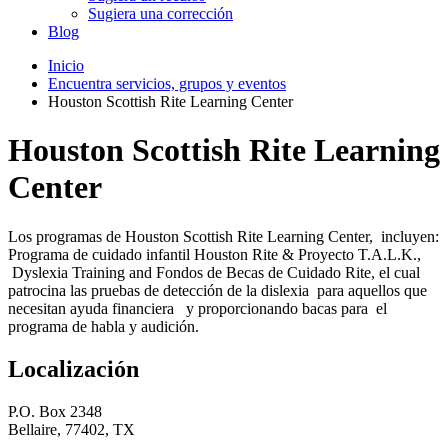
Sugiera una corrección
Blog
Inicio
Encuentra servicios, grupos y eventos
Houston Scottish Rite Learning Center
Houston Scottish Rite Learning
Center
Los programas de Houston Scottish Rite Learning Center, incluyen:
Programa de cuidado infantil Houston Rite & Proyecto T.A.L.K.,
Dyslexia Training and Fondos de Becas de Cuidado Rite, el cual
patrocina las pruebas de detección de la dislexia para aquellos que
necesitan ayuda financiera y proporcionando bacas para el
programa de habla y audición.
Localización
P.O. Box 2348
Bellaire, 77402, TX