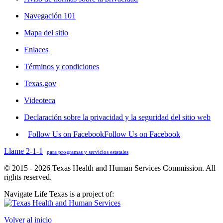
Navegación 101
Mapa del sitio
Enlaces
Términos y condiciones
Texas.gov
Videoteca
Declaración sobre la privacidad y la seguridad del sitio web
Follow Us on Facebook
Follow Us on Facebook
Llame 2-1-1
para programas y servicios estatales
© 2015 - 2026 Texas Health and Human Services Commission. All
rights reserved.
Navigate Life Texas is a project of:
Volver al inicio