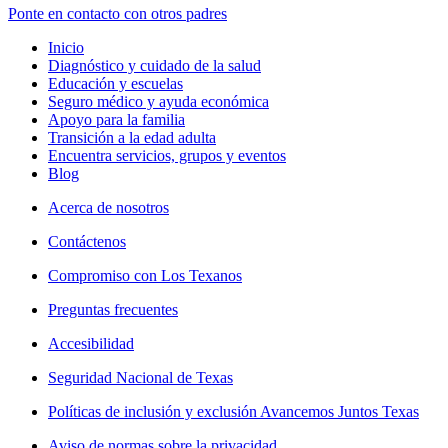
Ponte en contacto con otros padres
Inicio
Diagnóstico y cuidado de la salud
Educación y escuelas
Seguro médico y ayuda económica
Apoyo para la familia
Transición a la edad adulta
Encuentra servicios, grupos y eventos
Blog
Acerca de nosotros
Contáctenos
Compromiso con Los Texanos
Preguntas frecuentes
Accesibilidad
Seguridad Nacional de Texas
Políticas de inclusión y exclusión Avancemos Juntos Texas
Aviso de normas sobre la privacidad