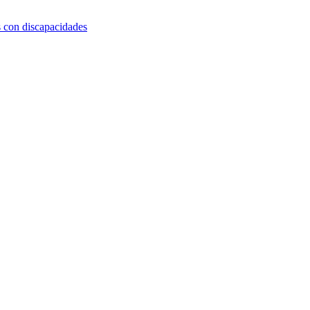
s con discapacidades