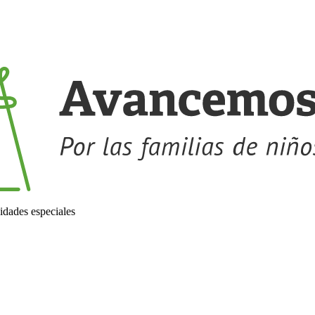
idades especiales