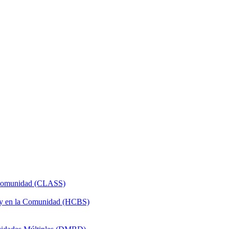
a Comunidad (CLASS)
 y en la Comunidad (HCBS)