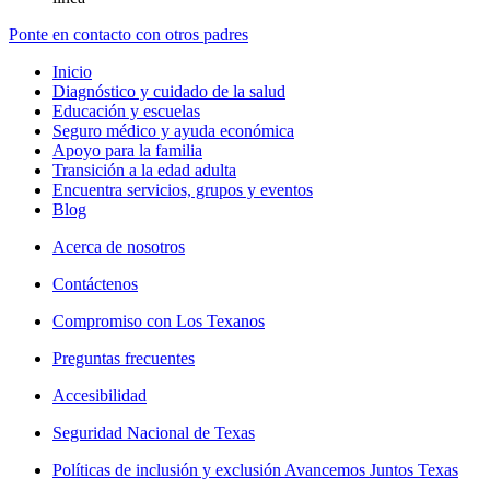
Ponte en contacto con otros padres
Inicio
Diagnóstico y cuidado de la salud
Educación y escuelas
Seguro médico y ayuda económica
Apoyo para la familia
Transición a la edad adulta
Encuentra servicios, grupos y eventos
Blog
Acerca de nosotros
Contáctenos
Compromiso con Los Texanos
Preguntas frecuentes
Accesibilidad
Seguridad Nacional de Texas
Políticas de inclusión y exclusión Avancemos Juntos Texas