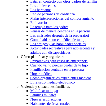
Estar en contacto con otros padres de familia
Los adolescentes
Los hermanos
Red de personas de confianza
Malas interpretaciones del comportamiento
El divorcio
La terapia para los padres
Pensar de manera centrada en la persona
Las amistades después de la preparatori
Cómo hablar con el médico de tu hijo
Los amigos y las habilidades sociales
Actividades recreativas para adolescentes y
adultos con discapacidades
Cómo planificar y organizarte
Preparativos para casos de emergencia
Cuando ya no puedas cuidar de tu hijo
Planificación centrada en la persona
Hogar médico
Cómo organizar los expedientes médicos
El registro médico electrónico
Vivienda y situaciones familiares
Modificar tu hogar
Familias militares
Nuevas asignaciones
Habitantes de áreas rurales