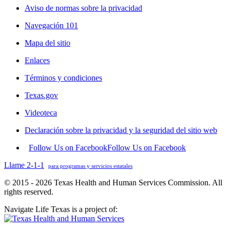
Aviso de normas sobre la privacidad
Navegación 101
Mapa del sitio
Enlaces
Términos y condiciones
Texas.gov
Videoteca
Declaración sobre la privacidad y la seguridad del sitio web
Follow Us on Facebook
Follow Us on Facebook
Llame 2-1-1
para programas y servicios estatales
© 2015 - 2026 Texas Health and Human Services Commission. All
rights reserved.
Navigate Life Texas is a project of: