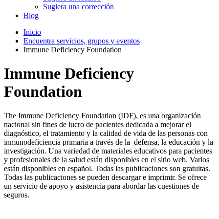
Sugiera una corrección
Blog
Inicio
Encuentra servicios, grupos y eventos
Immune Deficiency Foundation
Immune Deficiency
Foundation
The Immune Deficiency Foundation (IDF), es una organización
nacional sin fines de lucro de pacientes dedicada a mejorar el
diagnóstico, el tratamiento y la calidad de vida de las personas con
inmunodeficiencia primaria a través de la defensa, la educación y la
investigación. Una variedad de materiales educativos para pacientes
y profesionales de la salud están disponibles en el sitio web. Varios
están disponibles en español. Todas las publicaciones son gratuitas.
Todas las publicaciones se pueden descargar e imprimir. Se ofrece
un servicio de apoyo y asistencia para abordar las cuestiones de
seguros.