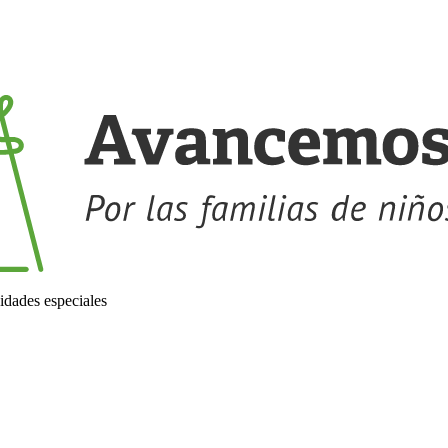
idades especiales