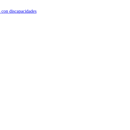
s con discapacidades