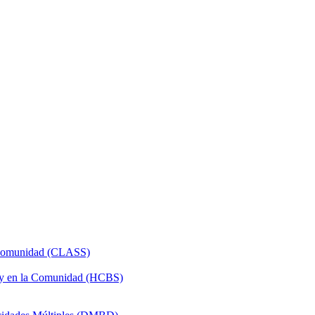
a Comunidad (CLASS)
 y en la Comunidad (HCBS)