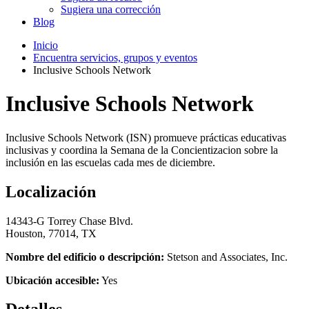
Sugiera una corrección
Blog
Inicio
Encuentra servicios, grupos y eventos
Inclusive Schools Network
Inclusive Schools Network
Inclusive Schools Network (ISN) promueve prácticas educativas
inclusivas y coordina la Semana de la Concientizacion sobre la
inclusión en las escuelas cada mes de diciembre.
Localización
14343-G Torrey Chase Blvd.
Houston, 77014, TX
Nombre del edificio o descripción:
Stetson and Associates, Inc.
Ubicación accesible:
Yes