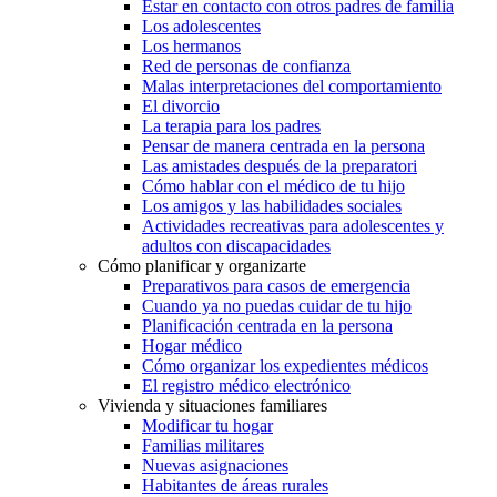
Estar en contacto con otros padres de familia
Los adolescentes
Los hermanos
Red de personas de confianza
Malas interpretaciones del comportamiento
El divorcio
La terapia para los padres
Pensar de manera centrada en la persona
Las amistades después de la preparatori
Cómo hablar con el médico de tu hijo
Los amigos y las habilidades sociales
Actividades recreativas para adolescentes y
adultos con discapacidades
Cómo planificar y organizarte
Preparativos para casos de emergencia
Cuando ya no puedas cuidar de tu hijo
Planificación centrada en la persona
Hogar médico
Cómo organizar los expedientes médicos
El registro médico electrónico
Vivienda y situaciones familiares
Modificar tu hogar
Familias militares
Nuevas asignaciones
Habitantes de áreas rurales