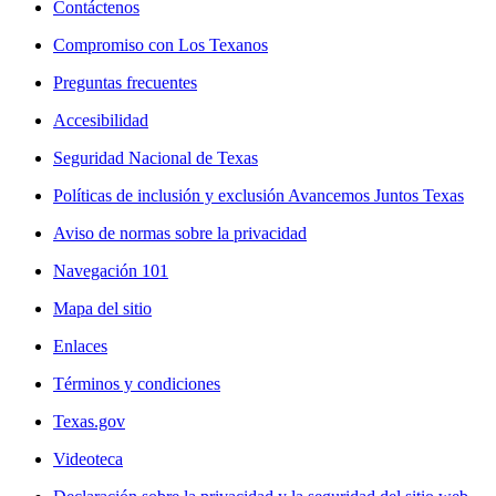
Contáctenos
Compromiso con Los Texanos
Preguntas frecuentes
Accesibilidad
Seguridad Nacional de Texas
Políticas de inclusión y exclusión Avancemos Juntos Texas
Aviso de normas sobre la privacidad
Navegación 101
Mapa del sitio
Enlaces
Términos y condiciones
Texas.gov
Videoteca