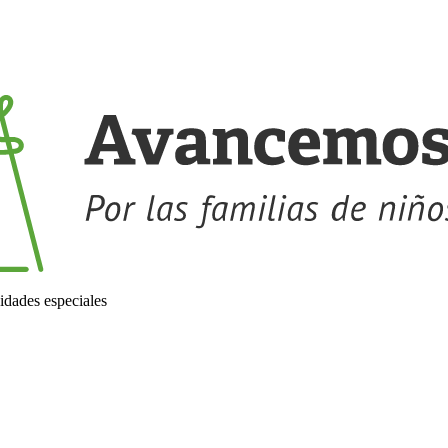
idades especiales