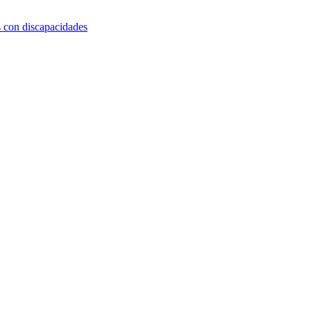
s con discapacidades