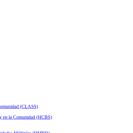
a Comunidad (CLASS)
 y en la Comunidad (HCBS)