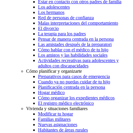
Estar en contacto con otros padres de familia
Los adolescentes
Los hermanos
Red de personas de confianza
Malas interpretaciones del comportamiento
El divorcio
La terapia para los padres
Pensar de manera centrada en la persona
Las amistades después de la preparatori
Cómo hablar con el médico de tu hijo
Los amigos y las habilidades sociales
Actividades recreativas para adolescentes y
adultos con discapacidades
Cómo planificar y organizarte
Preparativos para casos de emergencia
Cuando ya no puedas cuidar de tu hijo
Planificación centrada en la persona
Hogar médico
Cómo organizar los expedientes médicos
El registro médico electrónico
Vivienda y situaciones familiares
Modificar tu hogar
Familias militares
Nuevas asignaciones
Habitantes de áreas rurales