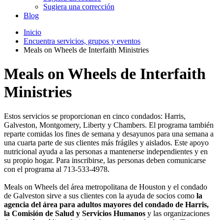
Sugiera una corrección
Blog
Inicio
Encuentra servicios, grupos y eventos
Meals on Wheels de Interfaith Ministries
Meals on Wheels de Interfaith
Ministries
Estos servicios se proporcionan en cinco condados: Harris,
Galveston, Montgomery, Liberty y Chambers. El programa también
reparte comidas los fines de semana y desayunos para una semana a
una cuarta parte de sus clientes más frágiles y aislados. Este apoyo
nutricional ayuda a las personas a mantenerse independientes y en
su propio hogar. Para inscribirse, las personas deben comunicarse
con el programa al 713-533-4978.
Meals on Wheels del área metropolitana de Houston y el condado
de Galveston sirve a sus clientes con la ayuda de socios como
la
agencia del área para adultos mayores del condado de Harris,
la Comisión de Salud y Servicios Humanos
y las organizaciones