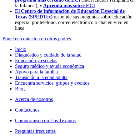
la Infancia),
y
Aprenda más sobre ECI
El Centro de Información de Educación Especial de
Texas (SPEDTex)
responde sus preguntas sobre educación
especial por teléfono, correo electrónico o chat en vivo en
línea
Ponte en contacto con otros padres
Inicio
Diagnóstico y cuidado de la salud
Educación y escuelas
Seguro médico y ayuda económica
Apoyo para la familia
Transición a la edad adulta
Encuentra servicios, grupos y eventos
Blog
Acerca de nosotros
Contáctenos
Compromiso con Los Texanos
Preguntas frecuentes