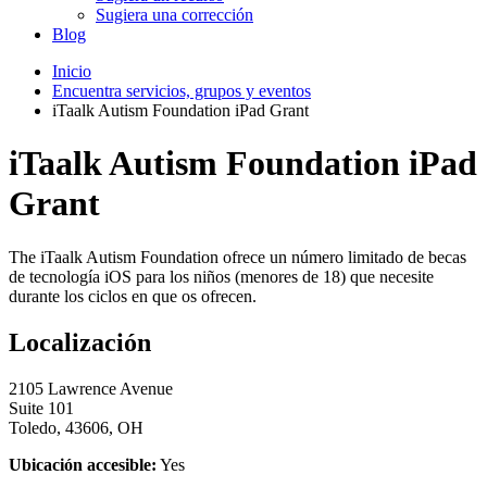
Sugiera una corrección
Blog
Inicio
Encuentra servicios, grupos y eventos
iTaalk Autism Foundation iPad Grant
iTaalk Autism Foundation iPad
Grant
The iTaalk Autism Foundation ofrece un número limitado de becas
de tecnología iOS para los niños (menores de 18) que necesite
durante los ciclos en que os ofrecen.
Localización
2105 Lawrence Avenue
Suite 101
Toledo, 43606, OH
Ubicación accesible:
Yes