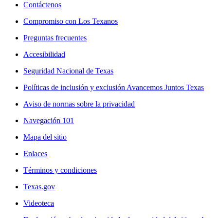
Contáctenos
Compromiso con Los Texanos
Preguntas frecuentes
Accesibilidad
Seguridad Nacional de Texas
Políticas de inclusión y exclusión Avancemos Juntos Texas
Aviso de normas sobre la privacidad
Navegación 101
Mapa del sitio
Enlaces
Términos y condiciones
Texas.gov
Videoteca