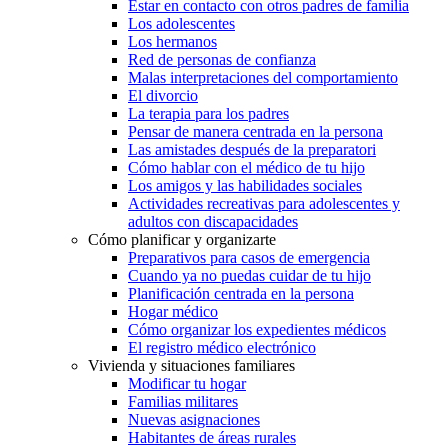
Estar en contacto con otros padres de familia
Los adolescentes
Los hermanos
Red de personas de confianza
Malas interpretaciones del comportamiento
El divorcio
La terapia para los padres
Pensar de manera centrada en la persona
Las amistades después de la preparatori
Cómo hablar con el médico de tu hijo
Los amigos y las habilidades sociales
Actividades recreativas para adolescentes y
adultos con discapacidades
Cómo planificar y organizarte
Preparativos para casos de emergencia
Cuando ya no puedas cuidar de tu hijo
Planificación centrada en la persona
Hogar médico
Cómo organizar los expedientes médicos
El registro médico electrónico
Vivienda y situaciones familiares
Modificar tu hogar
Familias militares
Nuevas asignaciones
Habitantes de áreas rurales