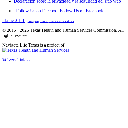
Declaración sobre la privacidad y la seguridad del sitio web
Follow Us on Facebook
Follow Us on Facebook
Llame 2-1-1
para programas y servicios estatales
© 2015 - 2026 Texas Health and Human Services Commission. All
rights reserved.
Navigate Life Texas is a project of:
Volver al inicio