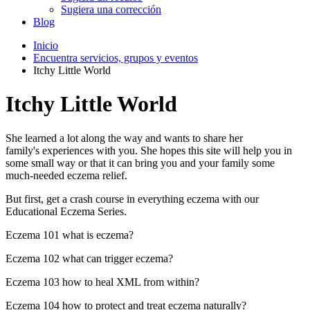
Sugiera una corrección
Blog
Inicio
Encuentra servicios, grupos y eventos
Itchy Little World
Itchy Little World
She learned a lot along the way and wants to share her
family's experiences with you. She hopes this site will help you in
some small way or that it can bring you and your family some
much-needed eczema relief.
But first, get a crash course in everything eczema with our
Educational Eczema Series.
Eczema 101 what is eczema?
Eczema 102 what can trigger eczema?
Eczema 103 how to heal XML from within?
Eczema 104 how to protect and treat eczema naturally?