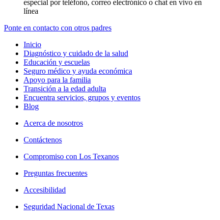
especial por teléfono, correo electrónico o chat en vivo en
línea
Ponte en contacto con otros padres
Inicio
Diagnóstico y cuidado de la salud
Educación y escuelas
Seguro médico y ayuda económica
Apoyo para la familia
Transición a la edad adulta
Encuentra servicios, grupos y eventos
Blog
Acerca de nosotros
Contáctenos
Compromiso con Los Texanos
Preguntas frecuentes
Accesibilidad
Seguridad Nacional de Texas