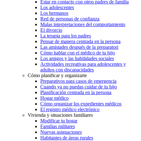
Estar en contacto con otros padres de familia
Los adolescentes
Los hermanos
Red de personas de confianza
Malas interpretaciones del comportamiento
El divorcio
La terapia para los padres
Pensar de manera centrada en la persona
Las amistades después de la preparatori
Cómo hablar con el médico de tu hijo
Los amigos y las habilidades sociales
Actividades recreativas para adolescentes y
adultos con discapacidades
Cómo planificar y organizarte
Preparativos para casos de emergencia
Cuando ya no puedas cuidar de tu hijo
Planificación centrada en la persona
Hogar médico
Cómo organizar los expedientes médicos
El registro médico electrónico
Vivienda y situaciones familiares
Modificar tu hogar
Familias militares
Nuevas asignaciones
Habitantes de áreas rurales