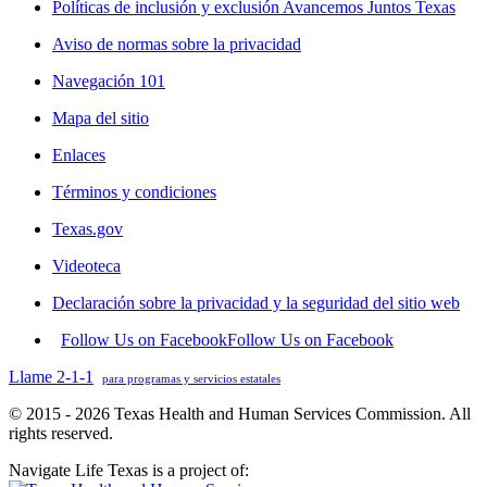
Políticas de inclusión y exclusión Avancemos Juntos Texas
Aviso de normas sobre la privacidad
Navegación 101
Mapa del sitio
Enlaces
Términos y condiciones
Texas.gov
Videoteca
Declaración sobre la privacidad y la seguridad del sitio web
Follow Us on Facebook
Follow Us on Facebook
Llame 2-1-1
para programas y servicios estatales
© 2015 - 2026 Texas Health and Human Services Commission. All
rights reserved.
Navigate Life Texas is a project of: