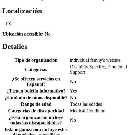
Localización
, TX
Ubicación accesible:
No
Detalles
Tipo de organización
individual family's website
Disability Specific, Emotional
Categorías
Support
¿Se ofrecen servicios en
No
Español?
¿Tienen boletín informativo?
Yes
¿Cuidado de niños disponible?
No
Rango de edad
Todas las edades
Categorías de discapacidad
Medical Condition
¿Esta organización incluye
No
todas las discapacidades?
Esta organización incluye estos
diagnósticos específicos