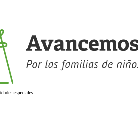
idades especiales