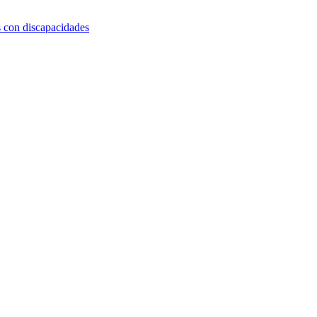
s con discapacidades