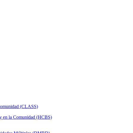
a Comunidad (CLASS)
 y en la Comunidad (HCBS)