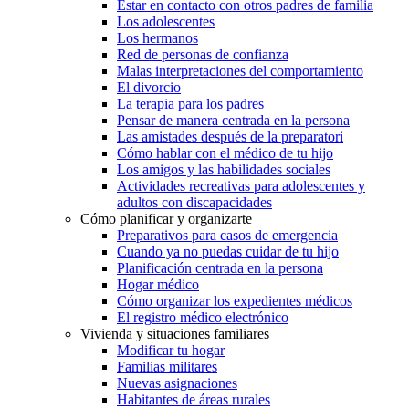
Estar en contacto con otros padres de familia
Los adolescentes
Los hermanos
Red de personas de confianza
Malas interpretaciones del comportamiento
El divorcio
La terapia para los padres
Pensar de manera centrada en la persona
Las amistades después de la preparatori
Cómo hablar con el médico de tu hijo
Los amigos y las habilidades sociales
Actividades recreativas para adolescentes y
adultos con discapacidades
Cómo planificar y organizarte
Preparativos para casos de emergencia
Cuando ya no puedas cuidar de tu hijo
Planificación centrada en la persona
Hogar médico
Cómo organizar los expedientes médicos
El registro médico electrónico
Vivienda y situaciones familiares
Modificar tu hogar
Familias militares
Nuevas asignaciones
Habitantes de áreas rurales