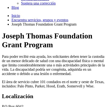
Sugiera una corrección
Blog
Inicio
Encuentra servicios, grupos y eventos
Joseph Thomas Foundation Grant Program
Joseph Thomas Foundation
Grant Program
Para poder recibir esta ayuda, los solicitantes deben tener la custodia
de un menor delicado de salud con una discapacidad física o mental
que limita considerablemente una o más actividades principales de la
vida. La discapacidad podría ser congénita, adquirida en un
accidente o debido a una lesión o enfermedad.
El área de servicio cubre 101 condados en el norte y oeste de Texas,
incluidos: Palo Pinto, Parker, Hood, Erath, Somervell y Wise.
Localización
P.O Box 6042