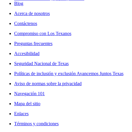
Blog
Acerca de nosotros
Contáctenos
Compromiso con Los Texanos
Preguntas frecuentes
Accesibilidad
Seguridad Nacional de Texas
Políticas de inclusión y exclusión Avancemos Juntos Texas
Aviso de normas sobre la privacidad
Navegación 101
Mapa del sitio
Enlaces
Términos y condiciones