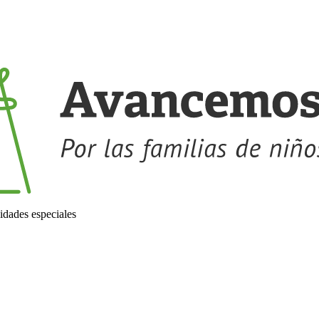
idades especiales