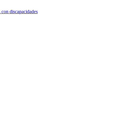
s con discapacidades