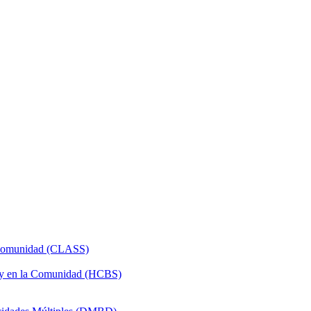
a Comunidad (CLASS)
 y en la Comunidad (HCBS)