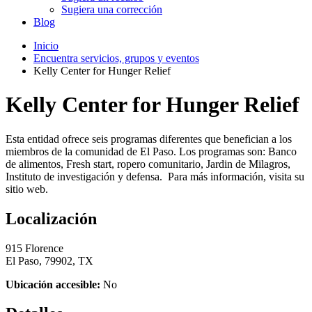
Sugiera una corrección
Blog
Inicio
Encuentra servicios, grupos y eventos
Kelly Center for Hunger Relief
Kelly Center for Hunger Relief
Esta entidad ofrece seis programas diferentes que benefician a los
miembros de la comunidad de El Paso. Los programas son: Banco
de alimentos, Fresh start, ropero comunitario, Jardin de Milagros,
Instituto de investigación y defensa. Para más información, visita su
sitio web.
Localización
915 Florence
El Paso, 79902, TX
Ubicación accesible:
No