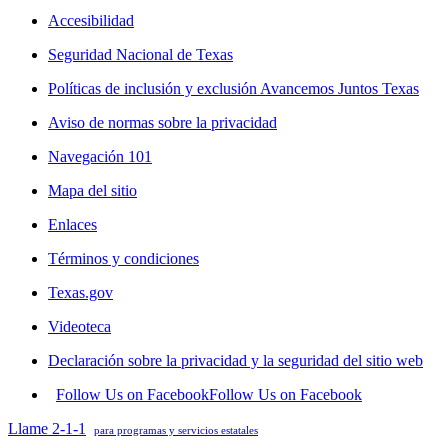
Accesibilidad
Seguridad Nacional de Texas
Políticas de inclusión y exclusión Avancemos Juntos Texas
Aviso de normas sobre la privacidad
Navegación 101
Mapa del sitio
Enlaces
Términos y condiciones
Texas.gov
Videoteca
Declaración sobre la privacidad y la seguridad del sitio web
Follow Us on Facebook
Follow Us on Facebook
Llame 2-1-1
para programas y servicios estatales