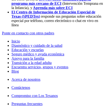
programa más cercano de ECI
(Intervención Temprana en
la Infancia),
y
Aprenda más sobre ECI
El Centro de Información de Educación Especial de
Texas (SPEDTex)
responde sus preguntas sobre educación
especial por teléfono, correo electrónico o chat en vivo en
línea
Ponte en contacto con otros padres
Inicio
Diagnóstico y cuidado de la salud
Educación y escuelas
Seguro médico y ayuda económica
Apoyo para la familia
Transición a la edad adulta
Encuentra servicios, grupos y eventos
Blog
Acerca de nosotros
Contáctenos
Compromiso con Los Texanos
Preguntas frecuentes