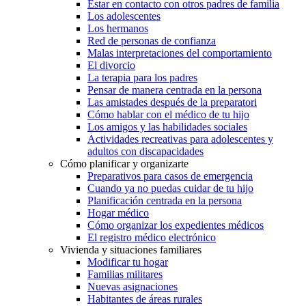
Estar en contacto con otros padres de familia
Los adolescentes
Los hermanos
Red de personas de confianza
Malas interpretaciones del comportamiento
El divorcio
La terapia para los padres
Pensar de manera centrada en la persona
Las amistades después de la preparatori
Cómo hablar con el médico de tu hijo
Los amigos y las habilidades sociales
Actividades recreativas para adolescentes y
adultos con discapacidades
Cómo planificar y organizarte
Preparativos para casos de emergencia
Cuando ya no puedas cuidar de tu hijo
Planificación centrada en la persona
Hogar médico
Cómo organizar los expedientes médicos
El registro médico electrónico
Vivienda y situaciones familiares
Modificar tu hogar
Familias militares
Nuevas asignaciones
Habitantes de áreas rurales