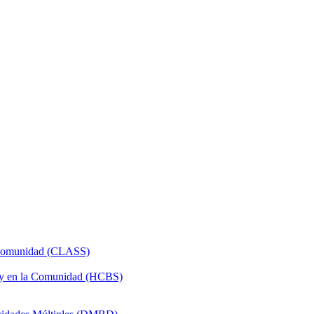
a Comunidad (CLASS)
 y en la Comunidad (HCBS)