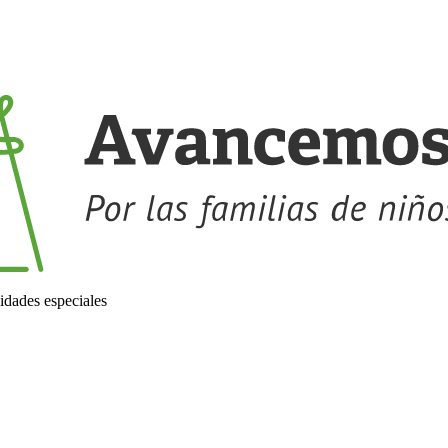
idades especiales