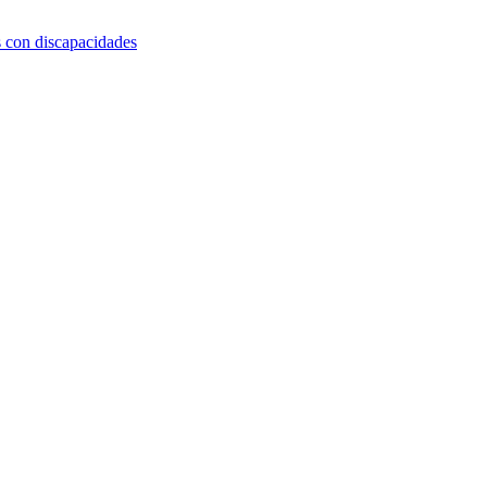
s con discapacidades