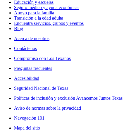
Educación y escuelas
Seguro médico y ayuda económica
Apoyo para la familia
Transición a la edad adulta
Encuentra servicios, grupos y eventos
Blog
Acerca de nosotros
Contáctenos
Compromiso con Los Texanos
Preguntas frecuentes
Accesibilidad
Seguridad Nacional de Texas
Políticas de inclusión y exclusión Avancemos Juntos Texas
Aviso de normas sobre la privacidad
Navegación 101
Mapa del sitio