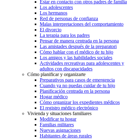
Estar en contacto con otros padres de familia
Los adolescentes
Los hermanos
Red de personas de confianza
Malas interpretaciones del comportamiento
El divorcio
La terapia para los padres
Pensar de manera centrada en la persona
Las amistades después de la preparatori
Cómo hablar con el médico de tu hijo
Los amigos y las habilidades sociales
Actividades recreativas para adolescentes y
adultos con discapacidades
Cómo planificar y organizarte
Preparativos para casos de emergencia
Cuando ya no puedas cuidar de tu hijo
Planificación centrada en la persona
Hogar médico
Cómo organizar los expedientes médicos
El registro médico electrónico
Vivienda y situaciones familiares
Modificar tu hogar
Familias militares
Nuevas asignaciones
Habitantes de áreas rurales