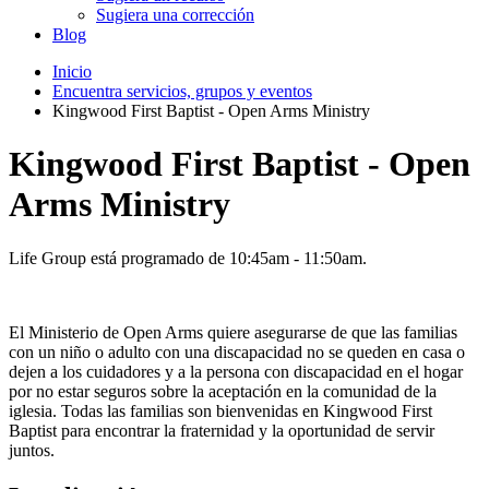
Sugiera una corrección
Blog
Inicio
Encuentra servicios, grupos y eventos
Kingwood First Baptist - Open Arms Ministry
Kingwood First Baptist - Open
Arms Ministry
Life Group está programado de 10:45am - 11:50am.
El Ministerio de Open Arms quiere asegurarse de que las familias
con un niño o adulto con una discapacidad no se queden en casa o
dejen a los cuidadores y a la persona con discapacidad en el hogar
por no estar seguros sobre la aceptación en la comunidad de la
iglesia. Todas las familias son bienvenidas en Kingwood First
Baptist para encontrar la fraternidad y la oportunidad de servir
juntos.