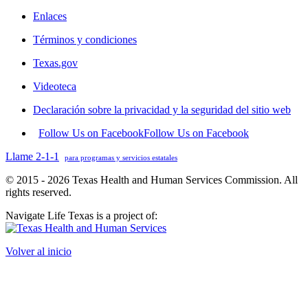
Enlaces
Términos y condiciones
Texas.gov
Videoteca
Declaración sobre la privacidad y la seguridad del sitio web
Follow Us on Facebook
Follow Us on Facebook
Llame 2-1-1
para programas y servicios estatales
© 2015 - 2026 Texas Health and Human Services Commission. All
rights reserved.
Navigate Life Texas is a project of:
Volver al inicio