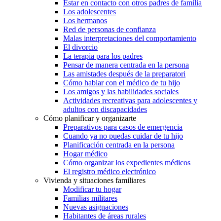
Estar en contacto con otros padres de familia
Los adolescentes
Los hermanos
Red de personas de confianza
Malas interpretaciones del comportamiento
El divorcio
La terapia para los padres
Pensar de manera centrada en la persona
Las amistades después de la preparatori
Cómo hablar con el médico de tu hijo
Los amigos y las habilidades sociales
Actividades recreativas para adolescentes y
adultos con discapacidades
Cómo planificar y organizarte
Preparativos para casos de emergencia
Cuando ya no puedas cuidar de tu hijo
Planificación centrada en la persona
Hogar médico
Cómo organizar los expedientes médicos
El registro médico electrónico
Vivienda y situaciones familiares
Modificar tu hogar
Familias militares
Nuevas asignaciones
Habitantes de áreas rurales