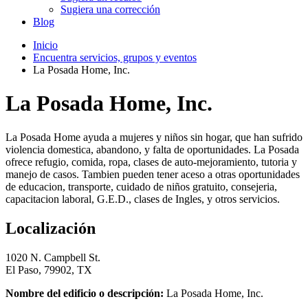
Sugiera una corrección
Blog
Inicio
Encuentra servicios, grupos y eventos
La Posada Home, Inc.
La Posada Home, Inc.
La Posada Home ayuda a mujeres y niños sin hogar, que han sufrido
violencia domestica, abandono, y falta de oportunidades. La Posada
ofrece refugio, comida, ropa, clases de auto-mejoramiento, tutoria y
manejo de casos. Tambien pueden tener aceso a otras oportunidades
de educacion, transporte, cuidado de niños gratuito, consejeria,
capacitacion laboral, G.E.D., clases de Ingles, y otros servicios.
Localización
1020 N. Campbell St.
El Paso, 79902, TX
Nombre del edificio o descripción:
La Posada Home, Inc.