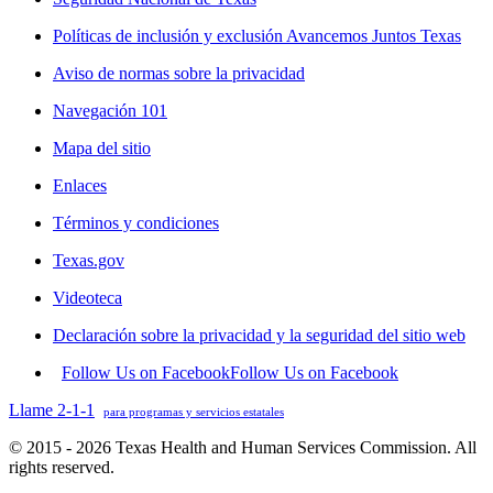
Políticas de inclusión y exclusión Avancemos Juntos Texas
Aviso de normas sobre la privacidad
Navegación 101
Mapa del sitio
Enlaces
Términos y condiciones
Texas.gov
Videoteca
Declaración sobre la privacidad y la seguridad del sitio web
Follow Us on Facebook
Follow Us on Facebook
Llame 2-1-1
para programas y servicios estatales
© 2015 - 2026 Texas Health and Human Services Commission. All
rights reserved.