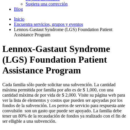
Sugiera una corrección
Blog
Inicio
Encuentra servicios, grupos y eventos
Lennox-Gastaut Syndrome (LGS) Foundation Patient
Assistance Program
Lennox-Gastaut Syndrome
(LGS) Foundation Patient
Assistance Program
Cada familia sólo puede solicitar una subvención. La cantidad
máxima permitida por familia por año es de $ 1,000, con una
cantidad máxima de por vida de $ 2,000. Visite su página web para
ver la lista de elementos y costos que pueden ser apoyadas por los
fondos de la subvención. Los perros de servicio para respuesta ante
convulsión son un gasto que puede ser apoyado. La familia debe
tener un 80% de la recaudación de fondos ya realizado con el fin de
ser elligble a una subvención.