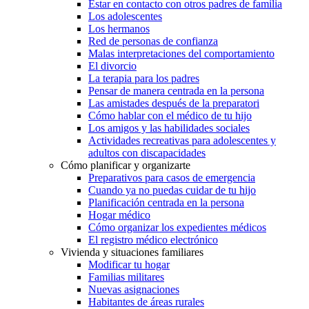
Estar en contacto con otros padres de familia
Los adolescentes
Los hermanos
Red de personas de confianza
Malas interpretaciones del comportamiento
El divorcio
La terapia para los padres
Pensar de manera centrada en la persona
Las amistades después de la preparatori
Cómo hablar con el médico de tu hijo
Los amigos y las habilidades sociales
Actividades recreativas para adolescentes y
adultos con discapacidades
Cómo planificar y organizarte
Preparativos para casos de emergencia
Cuando ya no puedas cuidar de tu hijo
Planificación centrada en la persona
Hogar médico
Cómo organizar los expedientes médicos
El registro médico electrónico
Vivienda y situaciones familiares
Modificar tu hogar
Familias militares
Nuevas asignaciones
Habitantes de áreas rurales