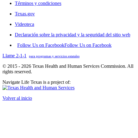
Términos y condiciones
Texas.gov
Videoteca
Declaración sobre la privacidad y la seguridad del sitio web
Follow Us on Facebook
Follow Us on Facebook
Llame 2-1-1
para programas y servicios estatales
© 2015 - 2026 Texas Health and Human Services Commission. All
rights reserved.
Navigate Life Texas is a project of:
Volver al inicio