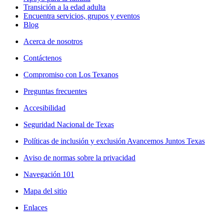
Transición a la edad adulta
Encuentra servicios, grupos y eventos
Blog
Acerca de nosotros
Contáctenos
Compromiso con Los Texanos
Preguntas frecuentes
Accesibilidad
Seguridad Nacional de Texas
Políticas de inclusión y exclusión Avancemos Juntos Texas
Aviso de normas sobre la privacidad
Navegación 101
Mapa del sitio
Enlaces