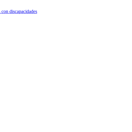
s con discapacidades