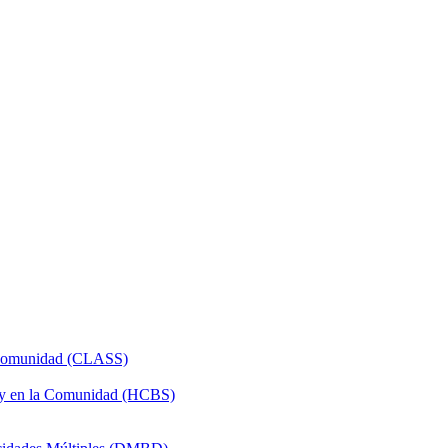
a Comunidad (CLASS)
 y en la Comunidad (HCBS)