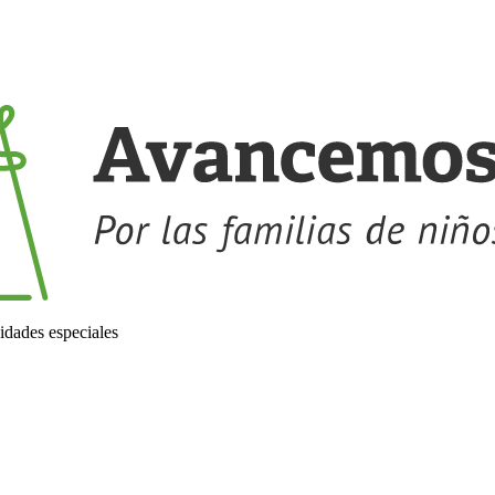
idades especiales