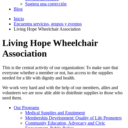
Sugiera una corrección
Blog
Inicio
Encuentra servicios, grupos y eventos
Living Hope Wheelchair Association
Living Hope Wheelchair
Association
This is the central activity of our organization: To make sure that
everyone whether a member or not, has access to the supplies
needed for a life with dignity and health.
We work very hard and with the help of our members, allies and
volunteers we are now able able to distribute supplies to those who
need them.
Our Programs
Medical Supplies and Equipment
Membership Development: Quality of Life Promoters
Community Education, Advocacy and Civic