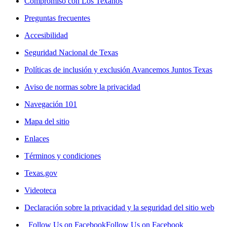
Compromiso con Los Texanos
Preguntas frecuentes
Accesibilidad
Seguridad Nacional de Texas
Políticas de inclusión y exclusión Avancemos Juntos Texas
Aviso de normas sobre la privacidad
Navegación 101
Mapa del sitio
Enlaces
Términos y condiciones
Texas.gov
Videoteca
Declaración sobre la privacidad y la seguridad del sitio web
Follow Us on Facebook
Follow Us on Facebook