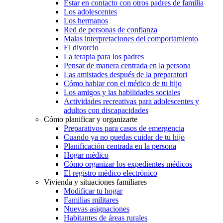
Estar en contacto con otros padres de familia
Los adolescentes
Los hermanos
Red de personas de confianza
Malas interpretaciones del comportamiento
El divorcio
La terapia para los padres
Pensar de manera centrada en la persona
Las amistades después de la preparatori
Cómo hablar con el médico de tu hijo
Los amigos y las habilidades sociales
Actividades recreativas para adolescentes y
adultos con discapacidades
Cómo planificar y organizarte
Preparativos para casos de emergencia
Cuando ya no puedas cuidar de tu hijo
Planificación centrada en la persona
Hogar médico
Cómo organizar los expedientes médicos
El registro médico electrónico
Vivienda y situaciones familiares
Modificar tu hogar
Familias militares
Nuevas asignaciones
Habitantes de áreas rurales