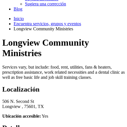
Sugiera una corrección
Blog
Inicio
Encuentra servicios, grupos y eventos
Longview Community Ministries
Longview Community
Ministries
Services vary, but include: food, rent, utilities, fans & heaters,
prescription assistance, work related necessities and a dental clinic as
well as free basic life and job skill training classes.
Localización
506 N. Second St
Longview , 75601, TX
Ubicación accesible:
Yes