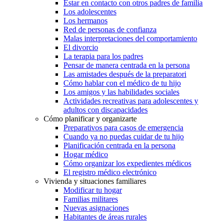
Estar en contacto con otros padres de familia
Los adolescentes
Los hermanos
Red de personas de confianza
Malas interpretaciones del comportamiento
El divorcio
La terapia para los padres
Pensar de manera centrada en la persona
Las amistades después de la preparatori
Cómo hablar con el médico de tu hijo
Los amigos y las habilidades sociales
Actividades recreativas para adolescentes y
adultos con discapacidades
Cómo planificar y organizarte
Preparativos para casos de emergencia
Cuando ya no puedas cuidar de tu hijo
Planificación centrada en la persona
Hogar médico
Cómo organizar los expedientes médicos
El registro médico electrónico
Vivienda y situaciones familiares
Modificar tu hogar
Familias militares
Nuevas asignaciones
Habitantes de áreas rurales