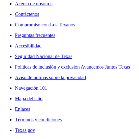
Acerca de nosotros
Contáctenos
Compromiso con Los Texanos
Preguntas frecuentes
Accesibilidad
Seguridad Nacional de Texas
Políticas de inclusión y exclusión Avancemos Juntos Texas
Aviso de normas sobre la privacidad
Navegación 101
Mapa del sitio
Enlaces
Términos y condiciones
Texas.gov