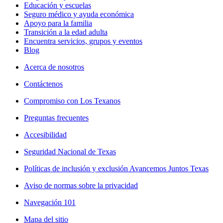
Educación y escuelas
Seguro médico y ayuda económica
Apoyo para la familia
Transición a la edad adulta
Encuentra servicios, grupos y eventos
Blog
Acerca de nosotros
Contáctenos
Compromiso con Los Texanos
Preguntas frecuentes
Accesibilidad
Seguridad Nacional de Texas
Políticas de inclusión y exclusión Avancemos Juntos Texas
Aviso de normas sobre la privacidad
Navegación 101
Mapa del sitio