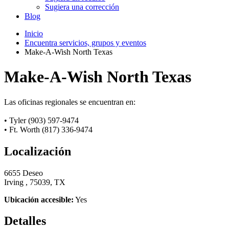
Sugiera una corrección
Blog
Inicio
Encuentra servicios, grupos y eventos
Make-A-Wish North Texas
Make-A-Wish North Texas
Las oficinas regionales se encuentran en:
• Tyler (903) 597-9474
• Ft. Worth (817) 336-9474
Localización
6655 Deseo
Irving , 75039, TX
Ubicación accesible:
Yes
Detalles