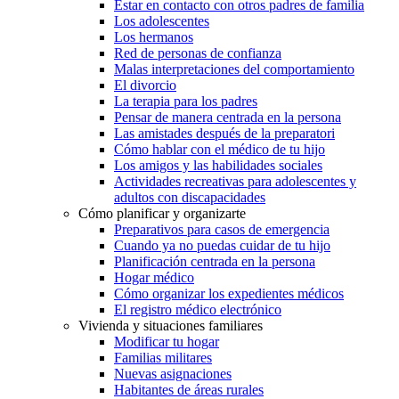
Estar en contacto con otros padres de familia
Los adolescentes
Los hermanos
Red de personas de confianza
Malas interpretaciones del comportamiento
El divorcio
La terapia para los padres
Pensar de manera centrada en la persona
Las amistades después de la preparatori
Cómo hablar con el médico de tu hijo
Los amigos y las habilidades sociales
Actividades recreativas para adolescentes y
adultos con discapacidades
Cómo planificar y organizarte
Preparativos para casos de emergencia
Cuando ya no puedas cuidar de tu hijo
Planificación centrada en la persona
Hogar médico
Cómo organizar los expedientes médicos
El registro médico electrónico
Vivienda y situaciones familiares
Modificar tu hogar
Familias militares
Nuevas asignaciones
Habitantes de áreas rurales