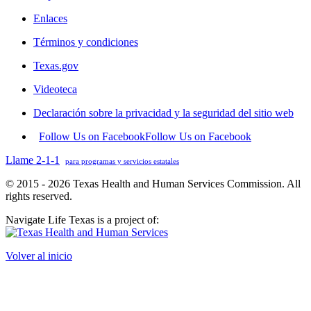
Enlaces
Términos y condiciones
Texas.gov
Videoteca
Declaración sobre la privacidad y la seguridad del sitio web
Follow Us on Facebook
Follow Us on Facebook
Llame 2-1-1
para programas y servicios estatales
© 2015 - 2026 Texas Health and Human Services Commission. All
rights reserved.
Navigate Life Texas is a project of:
Volver al inicio