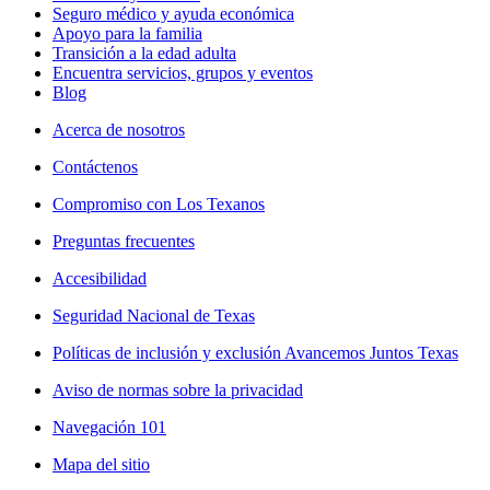
Seguro médico y ayuda económica
Apoyo para la familia
Transición a la edad adulta
Encuentra servicios, grupos y eventos
Blog
Acerca de nosotros
Contáctenos
Compromiso con Los Texanos
Preguntas frecuentes
Accesibilidad
Seguridad Nacional de Texas
Políticas de inclusión y exclusión Avancemos Juntos Texas
Aviso de normas sobre la privacidad
Navegación 101
Mapa del sitio