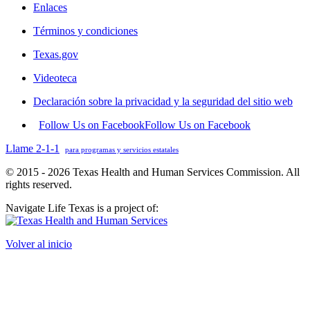
Enlaces
Términos y condiciones
Texas.gov
Videoteca
Declaración sobre la privacidad y la seguridad del sitio web
Follow Us on Facebook
Follow Us on Facebook
Llame 2-1-1
para programas y servicios estatales
© 2015 - 2026 Texas Health and Human Services Commission. All
rights reserved.
Navigate Life Texas is a project of:
Volver al inicio