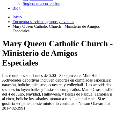
Sugiera una corrección
Blog
Inicio
Encuentra servicios, grupos y eventos
Mary Queen Catholic Church - Ministerio de Amigos
Especiales
Mary Queen Catholic Church -
Ministerio de Amigos
Especiales
Las reuniones son Lunes de 6:00 - 8:00 pm en el Mini Hall.
Actividades deportivas incluyen deportes en olimpiadas especiales:
natación, boliche, atletismo, ecuestre, y volleyball. Las actividades
sociales incluyen bailes y fiestas de cumpleaños, Mardi Gras, desfile
del 4 de Julio, Navidad, Halloween, y fiestas de Pascua. Tambien ir
al circo, boliche los sabados, montar a caballo e ir al cine. Si te
gustaria ser parte de este ministerio contactar a Nelson Olavarria at
281-482-3991.