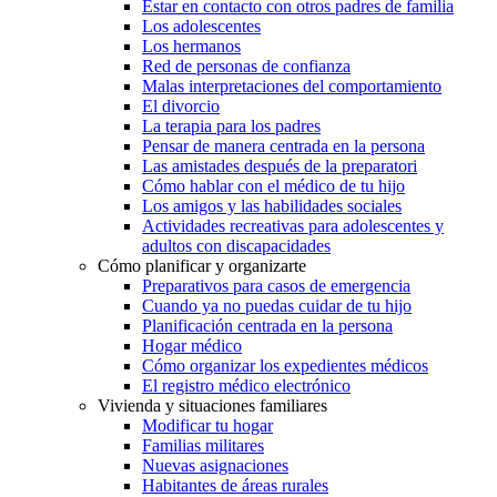
Estar en contacto con otros padres de familia
Los adolescentes
Los hermanos
Red de personas de confianza
Malas interpretaciones del comportamiento
El divorcio
La terapia para los padres
Pensar de manera centrada en la persona
Las amistades después de la preparatori
Cómo hablar con el médico de tu hijo
Los amigos y las habilidades sociales
Actividades recreativas para adolescentes y
adultos con discapacidades
Cómo planificar y organizarte
Preparativos para casos de emergencia
Cuando ya no puedas cuidar de tu hijo
Planificación centrada en la persona
Hogar médico
Cómo organizar los expedientes médicos
El registro médico electrónico
Vivienda y situaciones familiares
Modificar tu hogar
Familias militares
Nuevas asignaciones
Habitantes de áreas rurales