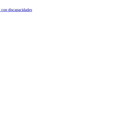
s con discapacidades