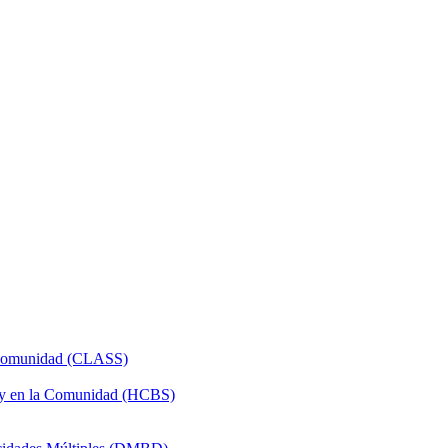
a Comunidad (CLASS)
 y en la Comunidad (HCBS)