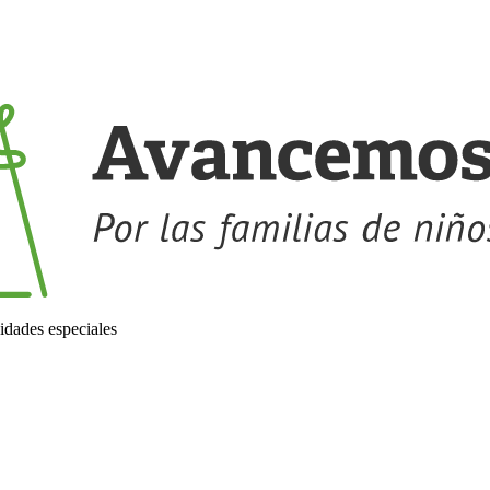
idades especiales