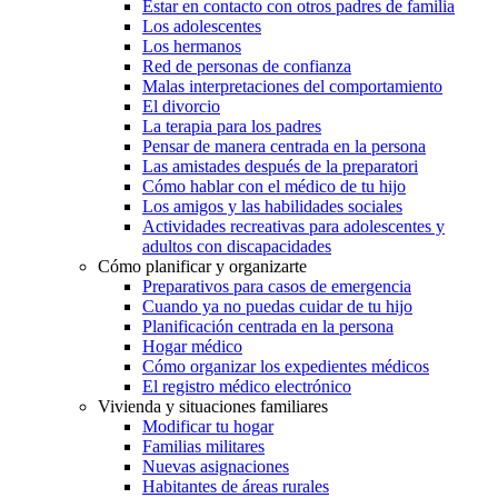
Estar en contacto con otros padres de familia
Los adolescentes
Los hermanos
Red de personas de confianza
Malas interpretaciones del comportamiento
El divorcio
La terapia para los padres
Pensar de manera centrada en la persona
Las amistades después de la preparatori
Cómo hablar con el médico de tu hijo
Los amigos y las habilidades sociales
Actividades recreativas para adolescentes y
adultos con discapacidades
Cómo planificar y organizarte
Preparativos para casos de emergencia
Cuando ya no puedas cuidar de tu hijo
Planificación centrada en la persona
Hogar médico
Cómo organizar los expedientes médicos
El registro médico electrónico
Vivienda y situaciones familiares
Modificar tu hogar
Familias militares
Nuevas asignaciones
Habitantes de áreas rurales