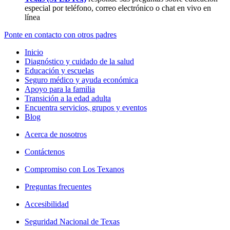
especial por teléfono, correo electrónico o chat en vivo en
línea
Ponte en contacto con otros padres
Inicio
Diagnóstico y cuidado de la salud
Educación y escuelas
Seguro médico y ayuda económica
Apoyo para la familia
Transición a la edad adulta
Encuentra servicios, grupos y eventos
Blog
Acerca de nosotros
Contáctenos
Compromiso con Los Texanos
Preguntas frecuentes
Accesibilidad
Seguridad Nacional de Texas