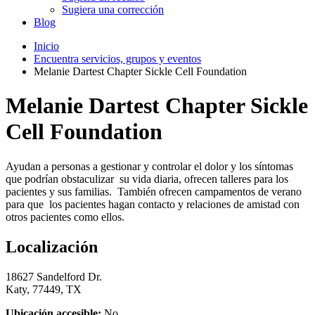
Sugiera una corrección
Blog
Inicio
Encuentra servicios, grupos y eventos
Melanie Dartest Chapter Sickle Cell Foundation
Melanie Dartest Chapter Sickle
Cell Foundation
Ayudan a personas a gestionar y controlar el dolor y los síntomas
que podrían obstaculizar su vida diaria, ofrecen talleres para los
pacientes y sus familias. También ofrecen campamentos de verano
para que los pacientes hagan contacto y relaciones de amistad con
otros pacientes como ellos.
Localización
18627 Sandelford Dr.
Katy, 77449, TX
Ubicación accesible:
No