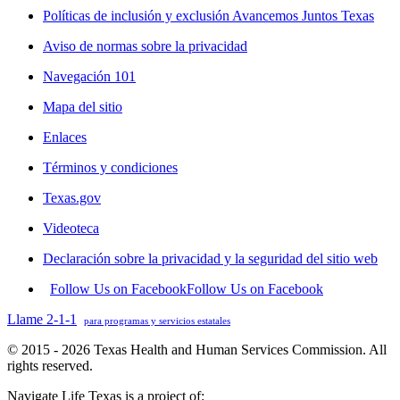
Políticas de inclusión y exclusión Avancemos Juntos Texas
Aviso de normas sobre la privacidad
Navegación 101
Mapa del sitio
Enlaces
Términos y condiciones
Texas.gov
Videoteca
Declaración sobre la privacidad y la seguridad del sitio web
Follow Us on Facebook
Follow Us on Facebook
Llame 2-1-1
para programas y servicios estatales
© 2015 - 2026 Texas Health and Human Services Commission. All
rights reserved.
Navigate Life Texas is a project of: