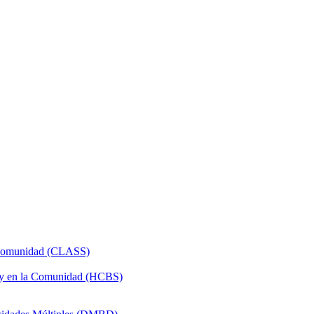
a Comunidad (CLASS)
 y en la Comunidad (HCBS)