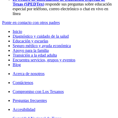
Texas (SPEDTex)
responde sus preguntas sobre educación
especial por teléfono, correo electrónico o chat en vivo en
línea
Ponte en contacto con otros padres
Inicio
Diagnóstico y cuidado de la salud
Educación y escuelas
Seguro médico y ayuda económica
Apoyo para la familia
Transición a la edad adulta
Encuentra servicios, grupos y eventos
Blog
Acerca de nosotros
Contáctenos
Compromiso con Los Texanos
Preguntas frecuentes
Accesibilidad