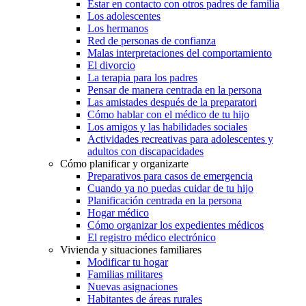
Estar en contacto con otros padres de familia
Los adolescentes
Los hermanos
Red de personas de confianza
Malas interpretaciones del comportamiento
El divorcio
La terapia para los padres
Pensar de manera centrada en la persona
Las amistades después de la preparatori
Cómo hablar con el médico de tu hijo
Los amigos y las habilidades sociales
Actividades recreativas para adolescentes y
adultos con discapacidades
Cómo planificar y organizarte
Preparativos para casos de emergencia
Cuando ya no puedas cuidar de tu hijo
Planificación centrada en la persona
Hogar médico
Cómo organizar los expedientes médicos
El registro médico electrónico
Vivienda y situaciones familiares
Modificar tu hogar
Familias militares
Nuevas asignaciones
Habitantes de áreas rurales