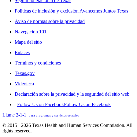
Seguridad Nacional de Texas
Políticas de inclusión y exclusión Avancemos Juntos Texas
Aviso de normas sobre la privacidad
Navegación 101
Mapa del sitio
Enlaces
Términos y condiciones
Texas.gov
Videoteca
Declaración sobre la privacidad y la seguridad del sitio web
Follow Us on Facebook
Follow Us on Facebook
Llame 2-1-1
para programas y servicios estatales
© 2015 - 2026 Texas Health and Human Services Commission. All
rights reserved.