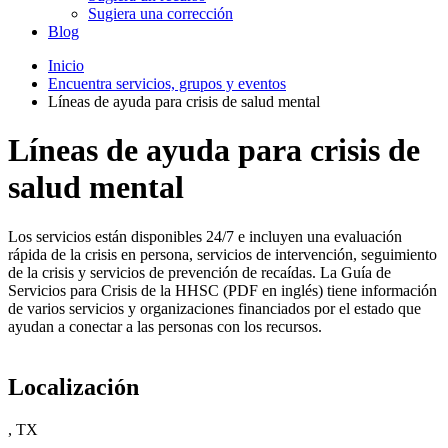
Sugiera una corrección
Blog
Inicio
Encuentra servicios, grupos y eventos
Líneas de ayuda para crisis de salud mental
Líneas de ayuda para crisis de
salud mental
Los servicios están disponibles 24/7 e incluyen una evaluación
rápida de la crisis en persona, servicios de intervención, seguimiento
de la crisis y servicios de prevención de recaídas. La Guía de
Servicios para Crisis de la HHSC (PDF en inglés) tiene información
de varios servicios y organizaciones financiados por el estado que
ayudan a conectar a las personas con los recursos.
Localización
, TX