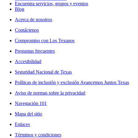
Encuentra servicios, grupos y eventos
Blog
Acerca de nosotros
Contáctenos
Compromiso con Los Texanos
Preguntas frecuentes
Accesibilidad
Seguridad Nacional de Texas
Políticas de inclusión y exclusión Avancemos Juntos Texas
Aviso de normas sobre la privacidad
Navegación 101
Mapa del sitio
Enlaces
Términos y condiciones