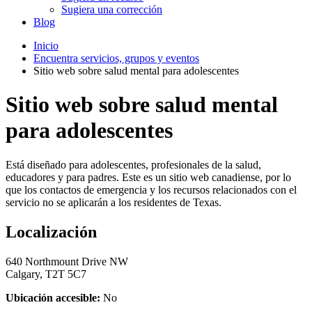
Sugiera una corrección
Blog
Inicio
Encuentra servicios, grupos y eventos
Sitio web sobre salud mental para adolescentes
Sitio web sobre salud mental
para adolescentes
Está diseñado para adolescentes, profesionales de la salud,
educadores y para padres. Este es un sitio web canadiense, por lo
que los contactos de emergencia y los recursos relacionados con el
servicio no se aplicarán a los residentes de Texas.
Localización
640 Northmount Drive NW
Calgary, T2T 5C7
Ubicación accesible:
No