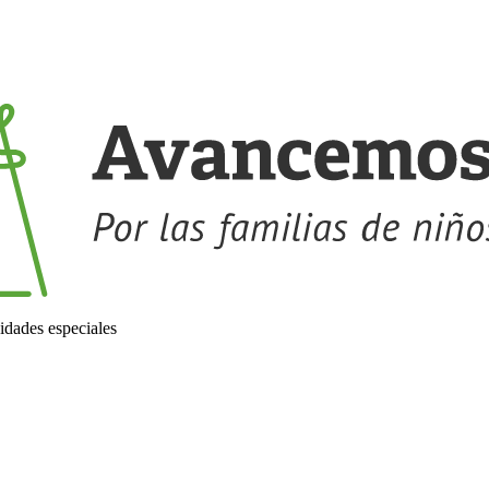
idades especiales