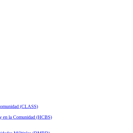
a Comunidad (CLASS)
 y en la Comunidad (HCBS)