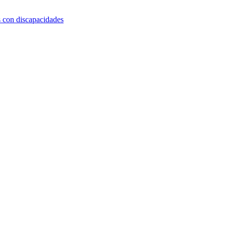
s con discapacidades