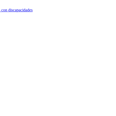
s con discapacidades