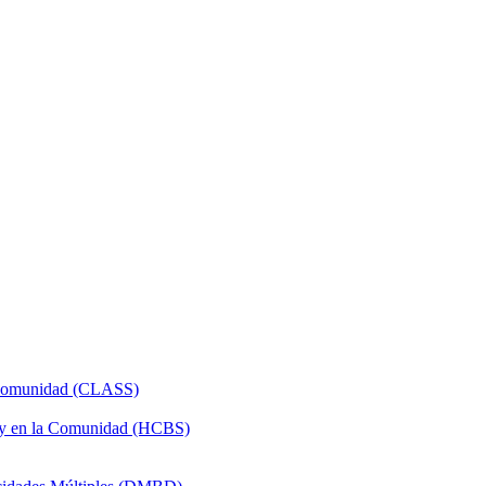
a Comunidad (CLASS)
 y en la Comunidad (HCBS)