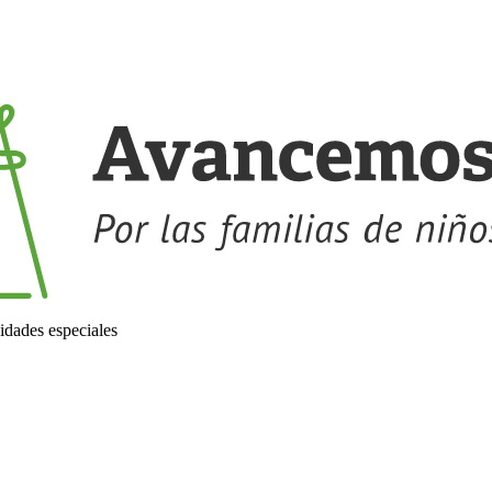
idades especiales