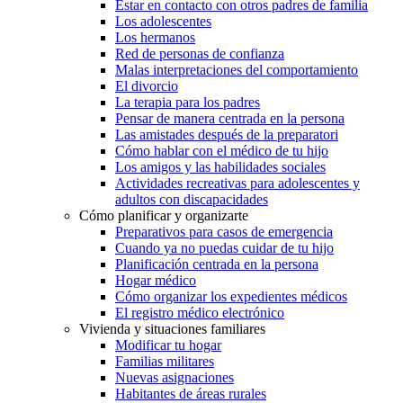
Estar en contacto con otros padres de familia
Los adolescentes
Los hermanos
Red de personas de confianza
Malas interpretaciones del comportamiento
El divorcio
La terapia para los padres
Pensar de manera centrada en la persona
Las amistades después de la preparatori
Cómo hablar con el médico de tu hijo
Los amigos y las habilidades sociales
Actividades recreativas para adolescentes y
adultos con discapacidades
Cómo planificar y organizarte
Preparativos para casos de emergencia
Cuando ya no puedas cuidar de tu hijo
Planificación centrada en la persona
Hogar médico
Cómo organizar los expedientes médicos
El registro médico electrónico
Vivienda y situaciones familiares
Modificar tu hogar
Familias militares
Nuevas asignaciones
Habitantes de áreas rurales