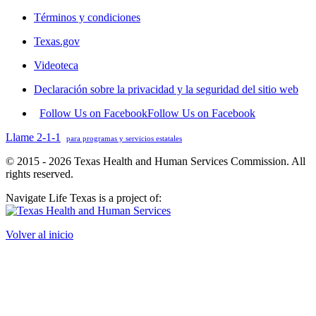
Términos y condiciones
Texas.gov
Videoteca
Declaración sobre la privacidad y la seguridad del sitio web
Follow Us on Facebook
Follow Us on Facebook
Llame 2-1-1
para programas y servicios estatales
© 2015 - 2026 Texas Health and Human Services Commission. All
rights reserved.
Navigate Life Texas is a project of:
Volver al inicio