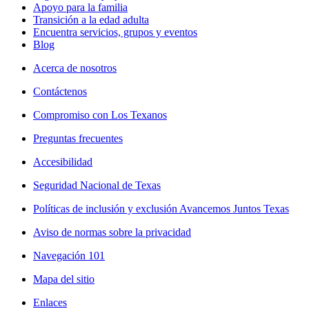
Apoyo para la familia
Transición a la edad adulta
Encuentra servicios, grupos y eventos
Blog
Acerca de nosotros
Contáctenos
Compromiso con Los Texanos
Preguntas frecuentes
Accesibilidad
Seguridad Nacional de Texas
Políticas de inclusión y exclusión Avancemos Juntos Texas
Aviso de normas sobre la privacidad
Navegación 101
Mapa del sitio
Enlaces