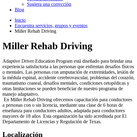
Sugiera una corrección
Blog
Inicio
Encuentra servicios, grupos y eventos
Miller Rehab Driving
Miller Rehab Driving
Adaptive Driver Education Program está diseñado para brindar una
experiencia satisfactoria a las personas que enfrentan desafíos físicos
o mentales. Las personas con amputación de extremidades, lesión de
la médula espinal, accidente cerebrovascular, problemas del corazón,
traumatismo craneal, desafíos mentales, condiciones ortopédicas y
otras limitaciones se pueden beneficiar de nuestro programa de
manejo adaptativo.
En Miller Rehab Driving ofrecemos capacitación para conductores
a personas con o sin licencia, mediante una clase de 6 horas de
enseñanza para conductores adultos, adaptada para conductores
mayores de 18 años Esta organización ha sido acreditada por El
Departamento de Licencias y Regulación de Texas.
Localización