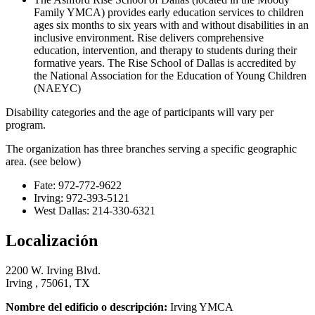
Family YMCA) provides early education services to children
ages six months to six years with and without disabilities in an
inclusive environment. Rise delivers comprehensive
education, intervention, and therapy to students during their
formative years. The Rise School of Dallas is accredited by
the National Association for the Education of Young Children
(NAEYC)
Disability categories and the age of participants will vary per
program.
The organization has three branches serving a specific geographic
area. (see below)
Fate: 972-772-9622
Irving: 972-393-5121
West Dallas: 214-330-6321
Localización
2200 W. Irving Blvd.
Irving , 75061, TX
Nombre del edificio o descripción:
Irving YMCA