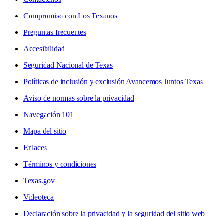
Compromiso con Los Texanos
Preguntas frecuentes
Accesibilidad
Seguridad Nacional de Texas
Políticas de inclusión y exclusión Avancemos Juntos Texas
Aviso de normas sobre la privacidad
Navegación 101
Mapa del sitio
Enlaces
Términos y condiciones
Texas.gov
Videoteca
Declaración sobre la privacidad y la seguridad del sitio web