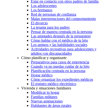
Estar en contacto con otros padres de familia
Los adolescentes
Los hermanos
Red de personas de confianza
Malas interpretaciones del comportamiento
El divorcio
La terapia para los padres
Pensar de manera centrada en la persona
Las amistades después de la preparatori
Cómo hablar con el médico de tu hijo
Los amigos y las habilidades sociales
Actividades recreativas para adolescentes y
adultos con discapacidades
Cómo planificar y organizarte
Preparativos para casos de emergencia
Cuando ya no puedas cuidar de tu hijo
Planificación centrada en la persona
Hogar médico
Cómo organizar los expedientes médicos
El registro médico electrónico
Vivienda y situaciones familiares
Modificar tu hogar
Familias militares
Nuevas asignaciones
Habitantes de áreas rurales