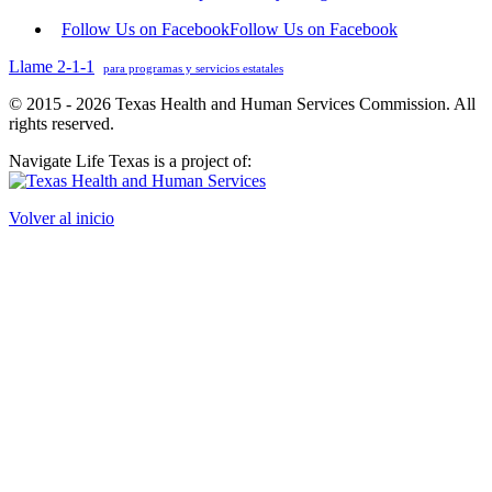
Follow Us on Facebook
Follow Us on Facebook
Llame 2-1-1
para programas y servicios estatales
© 2015 - 2026 Texas Health and Human Services Commission. All
rights reserved.
Navigate Life Texas is a project of:
Volver al inicio