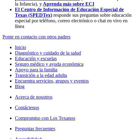
la Infancia),
y
Aprenda más sobre ECI
El Centro de Información de Educación Especial de
Texas (SPEDTex)
responde sus preguntas sobre educación
especial por teléfono, correo electrónico o chat en vivo en
línea
Ponte en contacto con otros padres
Inicio
Diagnóstico y cuidado de la salud
Educación y escuelas
Seguro médico y ayuda económica
Apoyo para la familia
Transición a la edad adulta
Encuentra servicios, grupos y eventos
Blog
Acerca de nosotros
Contáctenos
Compromiso con Los Texanos
Preguntas frecuentes