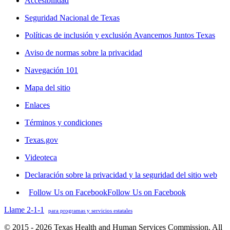
Accesibilidad
Seguridad Nacional de Texas
Políticas de inclusión y exclusión Avancemos Juntos Texas
Aviso de normas sobre la privacidad
Navegación 101
Mapa del sitio
Enlaces
Términos y condiciones
Texas.gov
Videoteca
Declaración sobre la privacidad y la seguridad del sitio web
Follow Us on Facebook
Follow Us on Facebook
Llame 2-1-1
para programas y servicios estatales
© 2015 - 2026 Texas Health and Human Services Commission. All