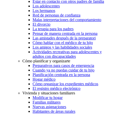
Estar en contacto con otros padres de familia
Los adolescentes
Los hermanos
Red de personas de confianza
Malas interpretaciones del comportamiento
El divorcio
La terapia para los padres
Pensar de manera centrada en la persona
Las amistades después de la preparatori
Cómo hablar con el médico de tu hijo
Los amigos y las habilidades sociales
Actividades recreativas para adolescentes y
adultos con discapacidades
Cómo planificar y organizarte
Preparativos para casos de emergencia
Cuando ya no puedas cuidar de tu hijo
Planificación centrada en la persona
Hogar médico
Cómo organizar los expedientes médicos
El registro médico electrónico
Vivienda y situaciones familiares
Modificar tu hogar
Familias militares
Nuevas asignaciones
Habitantes de áreas rurales