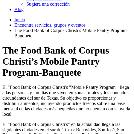
Sugiera una corrección
Blog
Inicio
Encuentra servicios, grupos y eventos
The Food Bank of Corpus Christi’s Mobile Pantry Program-
Banquete
The Food Bank of Corpus
Christi’s Mobile Pantry
Program-Banquete
El "Food Bank of Corpus Christi’s "Mobile Pantry Program" llega
a las personas y familias que viven en zonas rurales y los condados
circundantes del sur de Texas. Su objetivo es proporcionar y
distribuir alimentos, incluyendo productos frescos sobre una base
mensual en las ciudades más pequeñas que no cuentan con la ayuda
local.
El "Food Bank of Corpus Christi’s" en la actualidad llega a las
siguientes ciudades en el sur de Texas: Benavides, San José, San