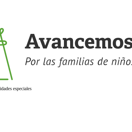
idades especiales