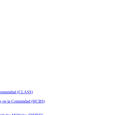
a Comunidad (CLASS)
 y en la Comunidad (HCBS)