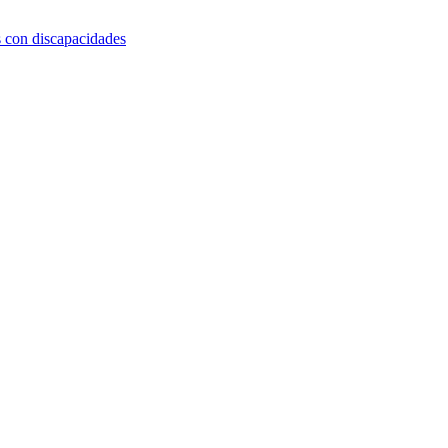
s con discapacidades