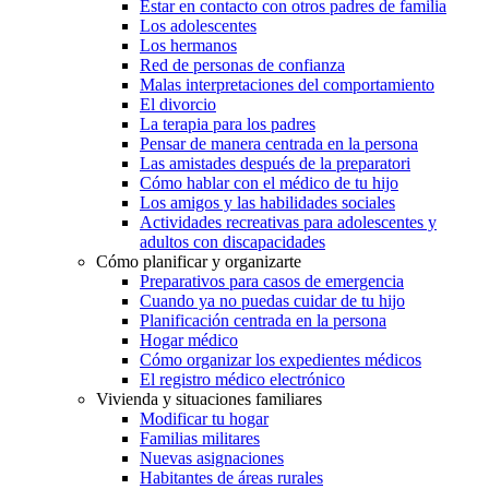
Estar en contacto con otros padres de familia
Los adolescentes
Los hermanos
Red de personas de confianza
Malas interpretaciones del comportamiento
El divorcio
La terapia para los padres
Pensar de manera centrada en la persona
Las amistades después de la preparatori
Cómo hablar con el médico de tu hijo
Los amigos y las habilidades sociales
Actividades recreativas para adolescentes y
adultos con discapacidades
Cómo planificar y organizarte
Preparativos para casos de emergencia
Cuando ya no puedas cuidar de tu hijo
Planificación centrada en la persona
Hogar médico
Cómo organizar los expedientes médicos
El registro médico electrónico
Vivienda y situaciones familiares
Modificar tu hogar
Familias militares
Nuevas asignaciones
Habitantes de áreas rurales