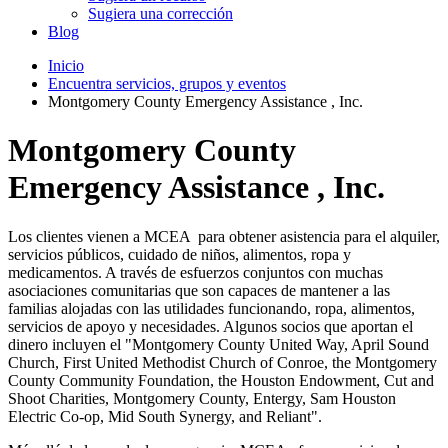
Sugiera una corrección
Blog
Inicio
Encuentra servicios, grupos y eventos
Montgomery County Emergency Assistance , Inc.
Montgomery County
Emergency Assistance , Inc.
Los clientes vienen a MCEA para obtener asistencia para el alquiler,
servicios públicos, cuidado de niños, alimentos, ropa y
medicamentos. A través de esfuerzos conjuntos con muchas
asociaciones comunitarias que son capaces de mantener a las
familias alojadas con las utilidades funcionando, ropa, alimentos,
servicios de apoyo y necesidades. Algunos socios que aportan el
dinero incluyen el "Montgomery County United Way, April Sound
Church, First United Methodist Church of Conroe, the Montgomery
County Community Foundation, the Houston Endowment, Cut and
Shoot Charities, Montgomery County, Entergy, Sam Houston
Electric Co-op, Mid South Synergy, and Reliant".