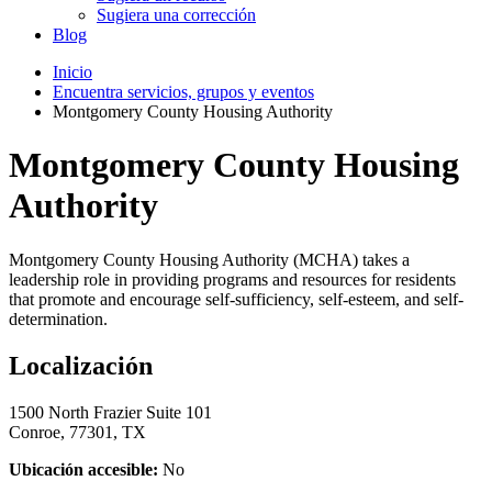
Sugiera una corrección
Blog
Inicio
Encuentra servicios, grupos y eventos
Montgomery County Housing Authority
Montgomery County Housing
Authority
Montgomery County Housing Authority (MCHA) takes a
leadership role in providing programs and resources for residents
that promote and encourage self-sufficiency, self-esteem, and self-
determination.
Localización
1500 North Frazier Suite 101
Conroe, 77301, TX
Ubicación accesible:
No