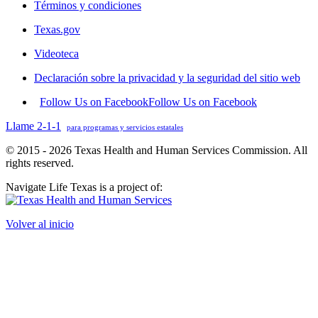
Términos y condiciones
Texas.gov
Videoteca
Declaración sobre la privacidad y la seguridad del sitio web
Follow Us on Facebook
Follow Us on Facebook
Llame 2-1-1
para programas y servicios estatales
© 2015 - 2026 Texas Health and Human Services Commission. All
rights reserved.
Navigate Life Texas is a project of:
Volver al inicio