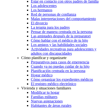
Estar en contacto con otros padres de familia
Los adolescentes
Los hermanos
Red de personas de confianza
Malas interpretaciones del comportamiento
El divorcio
La terapia para los padres
Pensar de manera centrada en la persona
Las amistades después de la preparatori
Cómo hablar con el médico de tu hijo
Los amigos y las habilidades sociales
Actividades recreativas para adolescentes y
adultos con discapacidades
Cómo planificar y organizarte
Preparativos para casos de emergencia
Cuando ya no puedas cuidar de tu hijo
Planificación centrada en la persona
Hogar médico
Cómo organizar los expedientes médicos
El registro médico electrónico
Vivienda y situaciones familiares
Modificar tu hogar
Familias militares
Nuevas asignaciones
Habitantes de áreas rurales