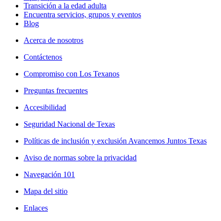
Transición a la edad adulta
Encuentra servicios, grupos y eventos
Blog
Acerca de nosotros
Contáctenos
Compromiso con Los Texanos
Preguntas frecuentes
Accesibilidad
Seguridad Nacional de Texas
Políticas de inclusión y exclusión Avancemos Juntos Texas
Aviso de normas sobre la privacidad
Navegación 101
Mapa del sitio
Enlaces