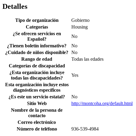
Detalles
Tipo de organización
Gobierno
Categorías
Housing
¿Se ofrecen servicios en
No
Español?
¿Tienen boletín informativo?
No
¿Cuidado de niños disponible?
No
Rango de edad
Todas las edades
Categorías de discapacidad
¿Esta organización incluye
Yes
todas las discapacidades?
Esta organización incluye estos
diagnósticos específicos
¿Es este un servicio estatal?
No
Sitio Web
http://montcoha.org/default.html
Nombre de la persona de
contacto
Correo electrónico
Número de teléfono
936-539-4984