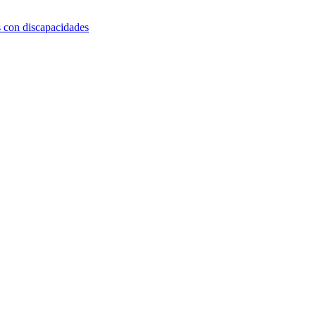
s con discapacidades