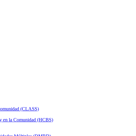
a Comunidad (CLASS)
 y en la Comunidad (HCBS)