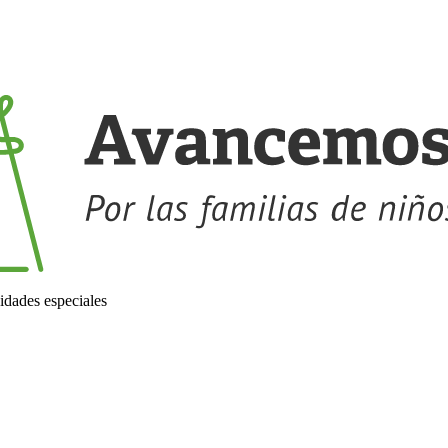
idades especiales